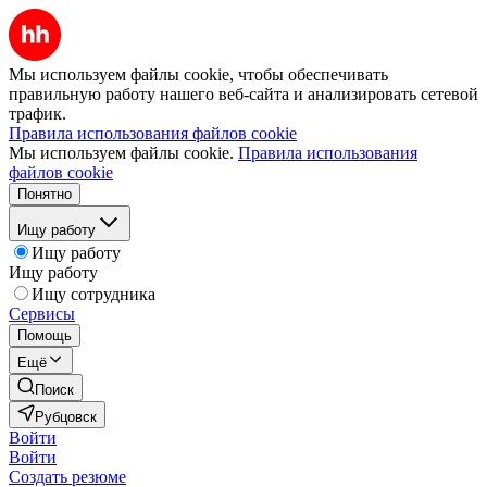
Мы используем файлы cookie, чтобы обеспечивать
правильную работу нашего веб-сайта и анализировать сетевой
трафик.
Правила использования файлов cookie
Мы используем файлы cookie.
Правила использования
файлов cookie
Понятно
Ищу работу
Ищу работу
Ищу работу
Ищу сотрудника
Сервисы
Помощь
Ещё
Поиск
Рубцовск
Войти
Войти
Создать резюме