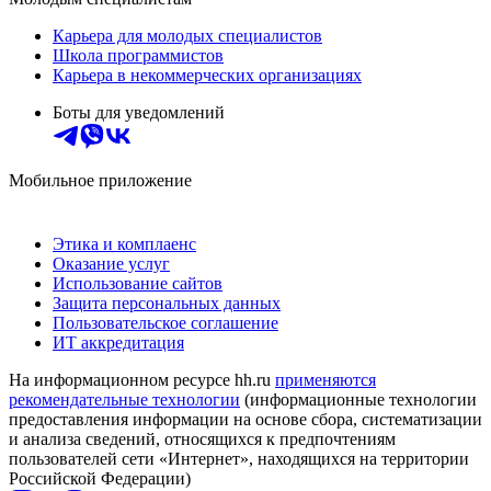
Карьера для молодых специалистов
Школа программистов
Карьера в некоммерческих организациях
Боты для уведомлений
Мобильное приложение
Этика и комплаенс
Оказание услуг
Использование сайтов
Защита персональных данных
Пользовательское соглашение
ИТ аккредитация
На информационном ресурсе hh.ru
применяются
рекомендательные технологии
(информационные технологии
предоставления информации на основе сбора, систематизации
и анализа сведений, относящихся к предпочтениям
пользователей сети «Интернет», находящихся на территории
Российской Федерации)