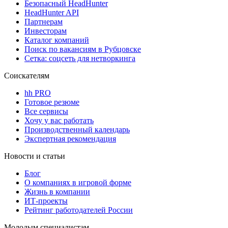
Безопасный HeadHunter
HeadHunter API
Партнерам
Инвесторам
Каталог компаний
Поиск по вакансиям в Рубцовске
Сетка: соцсеть для нетворкинга
Соискателям
hh PRO
Готовое резюме
Все сервисы
Хочу у вас работать
Производственный календарь
Экспертная рекомендация
Новости и статьи
Блог
О компаниях в игровой форме
Жизнь в компании
ИТ-проекты
Рейтинг работодателей России
Молодым специалистам