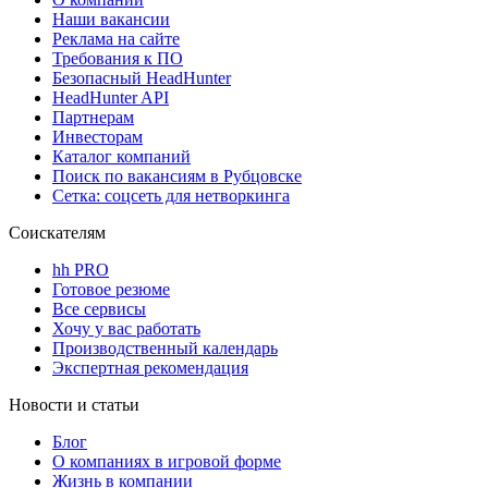
Наши вакансии
Реклама на сайте
Требования к ПО
Безопасный HeadHunter
HeadHunter API
Партнерам
Инвесторам
Каталог компаний
Поиск по вакансиям в Рубцовске
Сетка: соцсеть для нетворкинга
Соискателям
hh PRO
Готовое резюме
Все сервисы
Хочу у вас работать
Производственный календарь
Экспертная рекомендация
Новости и статьи
Блог
О компаниях в игровой форме
Жизнь в компании