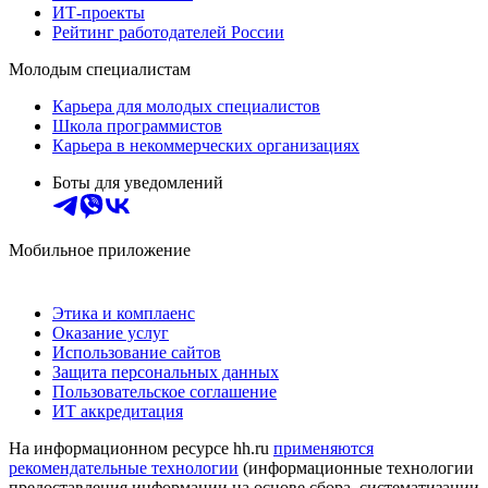
ИТ-проекты
Рейтинг работодателей России
Молодым специалистам
Карьера для молодых специалистов
Школа программистов
Карьера в некоммерческих организациях
Боты для уведомлений
Мобильное приложение
Этика и комплаенс
Оказание услуг
Использование сайтов
Защита персональных данных
Пользовательское соглашение
ИТ аккредитация
На информационном ресурсе hh.ru
применяются
рекомендательные технологии
(информационные технологии
предоставления информации на основе сбора, систематизации