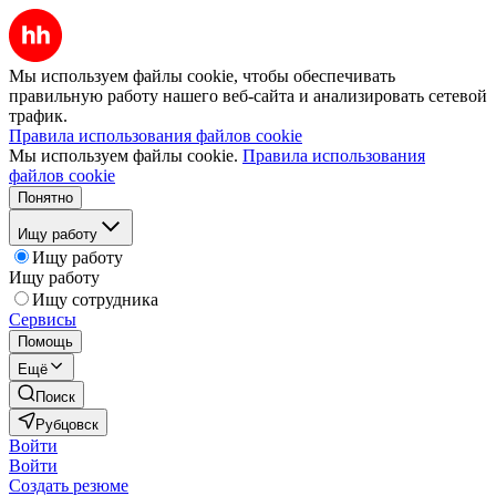
Мы используем файлы cookie, чтобы обеспечивать
правильную работу нашего веб-сайта и анализировать сетевой
трафик.
Правила использования файлов cookie
Мы используем файлы cookie.
Правила использования
файлов cookie
Понятно
Ищу работу
Ищу работу
Ищу работу
Ищу сотрудника
Сервисы
Помощь
Ещё
Поиск
Рубцовск
Войти
Войти
Создать резюме