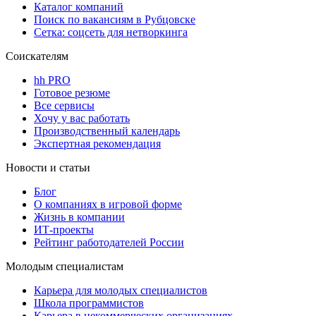
Каталог компаний
Поиск по вакансиям в Рубцовске
Сетка: соцсеть для нетворкинга
Соискателям
hh PRO
Готовое резюме
Все сервисы
Хочу у вас работать
Производственный календарь
Экспертная рекомендация
Новости и статьи
Блог
О компаниях в игровой форме
Жизнь в компании
ИТ-проекты
Рейтинг работодателей России
Молодым специалистам
Карьера для молодых специалистов
Школа программистов
Карьера в некоммерческих организациях