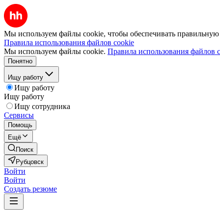
Мы используем файлы cookie, чтобы обеспечивать правильную р
Правила использования файлов cookie
Мы используем файлы cookie.
Правила использования файлов c
Понятно
Ищу работу
Ищу работу
Ищу работу
Ищу сотрудника
Сервисы
Помощь
Ещё
Поиск
Рубцовск
Войти
Войти
Создать резюме