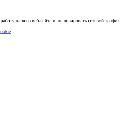
аботу нашего веб-сайта и анализировать сетевой трафик.
ookie