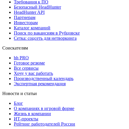
Требования к ПО
Безопасный HeadHunter
HeadHunter API
Партнерам
Инвесторам
Каталог компаний
Поиск по вакансиям в Рубцовске
Сетка: соцсеть для нетворкинга
Соискателям
hh PRO
Готовое резюме
Все сервисы
Хочу у вас работать
Производственный календарь
Экспертная рекомендация
Новости и статьи
Блог
О компаниях в игровой форме
Жизнь в компании
ИТ-проекты
Рейтинг работодателей России