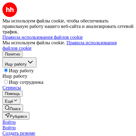
Мы используем файлы cookie, чтобы обеспечивать
правильную работу нашего веб-сайта и анализировать сетевой
трафик.
Правила использования файлов cookie
Мы используем файлы cookie.
Правила использования
файлов cookie
Понятно
Ищу работу
Ищу работу
Ищу работу
Ищу сотрудника
Сервисы
Помощь
Ещё
Поиск
Рубцовск
Войти
Войти
Создать резюме