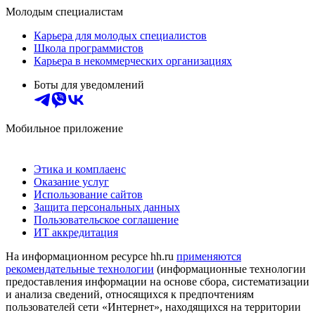
Молодым специалистам
Карьера для молодых специалистов
Школа программистов
Карьера в некоммерческих организациях
Боты для уведомлений
Мобильное приложение
Этика и комплаенс
Оказание услуг
Использование сайтов
Защита персональных данных
Пользовательское соглашение
ИТ аккредитация
На информационном ресурсе hh.ru
применяются
рекомендательные технологии
(информационные технологии
предоставления информации на основе сбора, систематизации
и анализа сведений, относящихся к предпочтениям
пользователей сети «Интернет», находящихся на территории