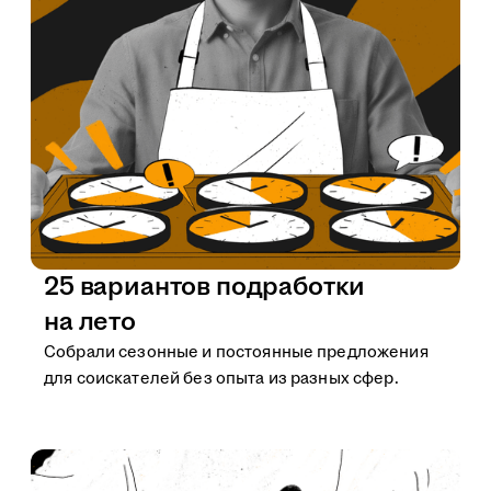
25 вариантов подработки
на лето
Собрали сезонные и постоянные предложения
для соискателей без опыта из разных сфер.