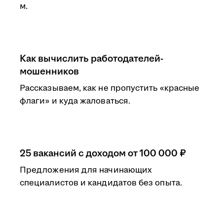
м.
Как вычислить работодателей-
мошенников
Рассказываем, как не пропустить «красные
флаги» и куда жаловаться.
25 вакансий с доходом от 100 000 ₽
Предложения для начинающих
специалистов и кандидатов без опыта.