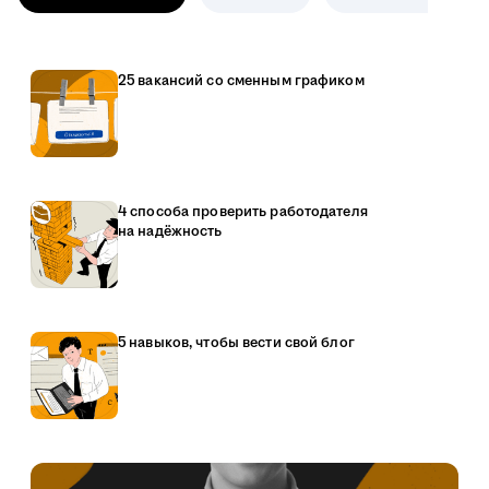
25 вакансий со сменным графиком
4 способа проверить работодателя
на надёжность
5 навыков, чтобы вести свой блог