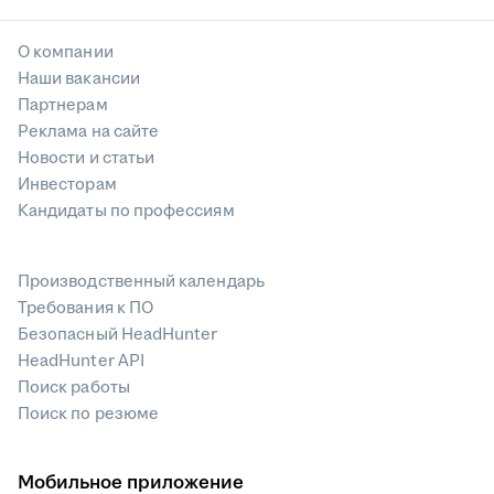
О компании
Наши вакансии
Партнерам
Реклама на сайте
Новости и статьи
Инвесторам
Кандидаты по профессиям
Производственный календарь
Требования к ПО
Безопасный HeadHunter
HeadHunter API
Поиск работы
Поиск по резюме
Мобильное приложение