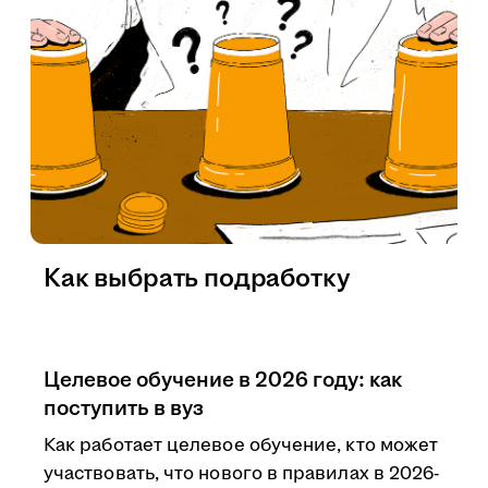
Как выбрать подработку
Целевое обучение в 2026 году: как
поступить в вуз
Как работает целевое обучение, кто может
участвовать, что нового в правилах в 2026-