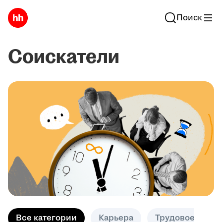
Поиск
Соискатели
Все категории
Карьера
Трудовое право