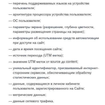
перечень поддерживаемых языков на устройстве
пользователя;
архитектура процессора устройства пользователя;
ОС пользователя;
параметры экрана (разрешение, глубина цветности,
параметры размещения страницы на экране);
информация об использовании средств автоматизации
при доступе на сайт;
дата и время посещения сайта;
источник перехода (UTM метка);
значение UTM меток от source до content;
уникальный идентификатор, присваиваемый интернет-
сторонним сервисом, обеспечивающим обработку
статистических данных;
данные, содержащиеся в личном кабинете
пользователя, зарегистрированного на Сайте;
метрические данные;
данные сетевого трафика.