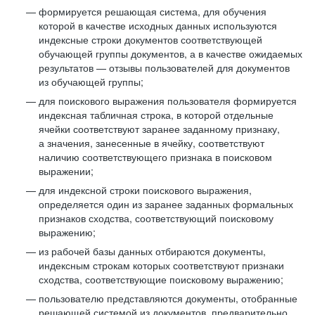
формируется решающая система, для обучения
которой в качестве исходных данных используются
индексные строки документов соответствующей
обучающей группы документов, а в качестве ожидаемых
результатов — отзывы пользователей для документов
из обучающей группы;
для поискового выражения пользователя формируется
индексная табличная строка, в которой отдельные
ячейки соответствуют заранее заданному признаку,
а значения, занесенные в ячейку, соответствуют
наличию соответствующего признака в поисковом
выражении;
для индексной строки поискового выражения,
определяется один из заранее заданных формальных
признаков сходства, соответствующий поисковому
выражению;
из рабочей базы данных отбираются документы,
индексным строкам которых соответствуют признаки
сходства, соответствующие поисковому выражению;
пользователю представляются документы, отобранные
решающей системой из документов, предварительно