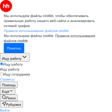
Мы используем файлы cookie, чтобы обеспечивать
правильную работу нашего веб-сайта и анализировать
сетевой трафик.
Правила использования файлов cookie
Мы используем файлы cookie.
Правила использования
файлов cookie
Понятно
Ищу работу
Ищу работу
Ищу работу
Ищу сотрудника
Сервисы
Помощь
Ещё
Поиск
Рубцовск
Войти