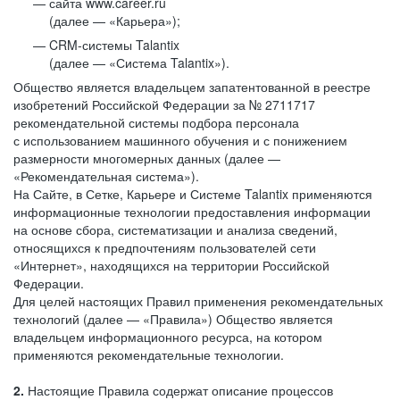
сайта www.career.ru
(далее — «Карьера»);
CRM-системы Talantix
(далее — «Система Talantix»).
Общество является владельцем запатентованной в реестре
изобретений Российской Федерации за № 2711717
рекомендательной системы подбора персонала
с использованием машинного обучения и с понижением
размерности многомерных данных (далее —
«Рекомендательная система»).
На Сайте, в Сетке, Карьере и Системе Talantix применяются
информационные технологии предоставления информации
на основе сбора, систематизации и анализа сведений,
относящихся к предпочтениям пользователей сети
«Интернет», находящихся на территории Российской
Федерации.
Для целей настоящих Правил применения рекомендательных
технологий (далее — «Правила») Общество является
владельцем информационного ресурса, на котором
применяются рекомендательные технологии.
2.
Настоящие Правила содержат описание процессов