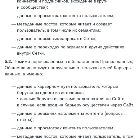
коннектов и подписчиков, вхождение в круги
и сообщества);
данные о просмотрах контента пользователем;
метаданные постов, которые читает и создает
пользователь, в том числе их семантика;
данные о поисковых запросах в Сетке;
данные о переходах по экранам и других действиях
внутри Сетки.
5.2.
Помимо перечисленных в п.5. настоящих Правил данных,
Общество использует полученные от пользователей Карьеры
данные, а именно:
данные о карьерном пути пользователя, которые
берутся из одного из источников:
• данные берутся из резюме пользователя на Сайте
в случае, если вход на Карьеру осуществлен через Сайт.
данные о реакциях на элементы контента (вопросы,
ответы);
данные о просмотрах контента пользователем;
метаданные постов, которые читает пользователь, в том