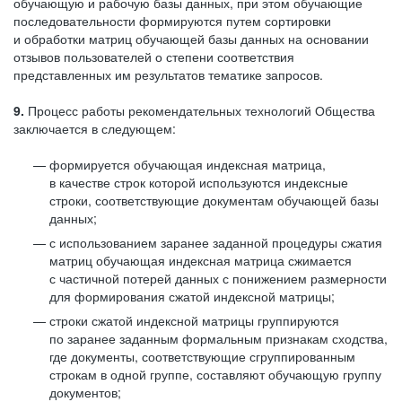
обучающую и рабочую базы данных, при этом обучающие
последовательности формируются путем сортировки
и обработки матриц обучающей базы данных на основании
отзывов пользователей о степени соответствия
представленных им результатов тематике запросов.
9.
Процесс работы рекомендательных технологий Общества
заключается в следующем:
формируется обучающая индексная матрица,
в качестве строк которой используются индексные
строки, соответствующие документам обучающей базы
данных;
с использованием заранее заданной процедуры сжатия
матриц обучающая индексная матрица сжимается
с частичной потерей данных с понижением размерности
для формирования сжатой индексной матрицы;
строки сжатой индексной матрицы группируются
по заранее заданным формальным признакам сходства,
где документы, соответствующие сгруппированным
строкам в одной группе, составляют обучающую группу
документов;