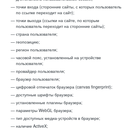
точки входа (сторонние сайты, с которых пользователь
по ссылке переходит на сайт);
точки выхода (ссылки на сайте, по которым
пользователь переходит на сторонние сайты);
страна пользователя;
геопозицию;
регион пользователя;
часовой пояс, установленный на устройстве
пользователя;
провайдер пользователя;
браузер пользователя;
цифровой отпечаток браузера (canvas fingerprint);
доступные шрифты браузера;
установленные плагины браузера;
параметры WebGL браузера;
тип доступных медиа-устройств в браузере;
наличие ActiveX;