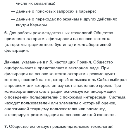
числе их семантика;
данные о поисковых запросах в Карьере;
данные о переходах по экранам и других действиях
внутри Карьеры.
6.
Для работы рекомендательных технологий Общество
применяет алгоритмы фильтрации на основе контента
(алгоритмы градиентного бустинга) и коллаборативной
фильтрации.
Данные, указанные в п.5. настоящих Правил, Общество
оцифровывает и представляет в векторном виде. При
фильтрации на основе контента алгоритмы рекомендуют
контент, похожий на тот, который пользователь Сайта выбирал
в прошлом или которые он изучает в настоящее время. При
коллаборативной фильтрации используется информация
о поведении пользователей с похожими интересами. Система
находит пользователей или элементы с историей оценок,
аналогичной текущему пользователю или элементу,
и генерирует рекомендации на основании этой схожести.
7.
Общество использует рекомендательные технологии: