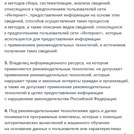
и методов сбора, систематизации, анализа сведений,
относящихся к предпочтениям пользователей сети
«Интернет», предоставления информации на основе этих
сведений, способов осуществления таких процессов
и методов, а также описание видов сведений, относящихся
к предпочтениям пользователей сети «Интернет», которые
используются для предоставления информации
с применением рекомендательных технологий, и источников
получения таких сведений.
3.
Владелец информационного ресурса, на котором
применяются рекомендательные технологии, не допускает
применение рекомендательных технологий, которые
нарушают права и законные интересы граждан и организаций,
а также не допускает применение рекомендательных
технологий в целях предоставления информации
с нарушением законодательства Российской Федерации.
4.
Под рекомендательными технологиями здесь и далее
понимаются программные комплексы, которые с помощью
алгоритмических вычислений и машинного обучения
на основании данных о пользователе или характеристиках