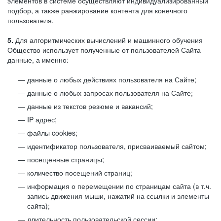
элементов в системе осуществляют индивидуализированный
подбор, а также ранжирование контента для конечного
пользователя.
5.
Для алгоритмических вычислений и машинного обучения
Общество использует полученные от пользователей Сайта
данные, а именно:
данные о любых действиях пользователя на Сайте;
данные о любых запросах пользователя на Сайте;
данные из текстов резюме и вакансий;
IP адрес;
файлы cookies;
идентификатор пользователя, присваиваемый сайтом;
посещенные страницы;
количество посещений страниц;
информация о перемещении по страницам сайта (в т.ч.
запись движения мыши, нажатий на ссылки и элементы
сайта);
длительность пользовательской сессии;