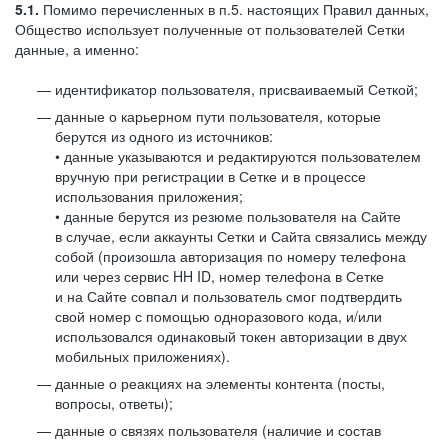
5.1.
Помимо перечисленных в п.5. настоящих Правил данных,
Общество использует полученные от пользователей Сетки
данные, а именно:
идентификатор пользователя, присваиваемый Сеткой;
данные о карьерном пути пользователя, которые
берутся из одного из источников:
• данные указываются и редактируются пользователем
вручную при регистрации в Сетке и в процессе
использования приложения;
• данные берутся из резюме пользователя на Сайте
в случае, если аккаунты Сетки и Сайта связались между
собой (произошла авторизация по номеру телефона
или через сервис HH ID, номер телефона в Сетке
и на Сайте совпал и пользователь смог подтвердить
свой номер с помощью одноразового кода, и/или
использовался одинаковый токен авторизации в двух
мобильных приложениях).
данные о реакциях на элементы контента (посты,
вопросы, ответы);
данные о связях пользователя (наличие и состав