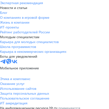
Экспертная рекомендация
Новости и статьи
Блог
О компаниях в игровой форме
Жизнь в компании
ИТ-проекты
Рейтинг работодателей России
Молодым специалистам
Карьера для молодых специалистов
Школа программистов
Карьера в некоммерческих организациях
Боты для уведомлений
Мобильное приложение
Этика и комплаенс
Оказание услуг
Использование сайтов
Защита персональных данных
Пользовательское соглашение
ИТ аккредитация
На информационном ресурсе hh.ru
применяются