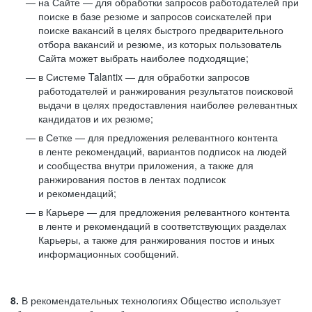
на Сайте — для обработки запросов работодателей при
поиске в базе резюме и запросов соискателей при
поиске вакансий в целях быстрого предварительного
отбора вакансий и резюме, из которых пользователь
Сайта может выбрать наиболее подходящие;
в Системе Talantix — для обработки запросов
работодателей и ранжирования результатов поисковой
выдачи в целях предоставления наиболее релевантных
кандидатов и их резюме;
в Сетке — для предложения релевантного контента
в ленте рекомендаций, вариантов подписок на людей
и сообщества внутри приложения, а также для
ранжирования постов в лентах подписок
и рекомендаций;
в Карьере — для предложения релевантного контента
в ленте и рекомендаций в соответствующих разделах
Карьеры, а также для ранжирования постов и иных
информационных сообщений.
8.
В рекомендательных технологиях Общество использует