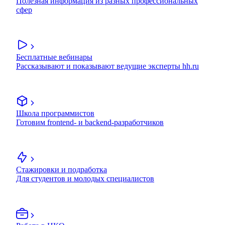
Полезная информация из разных профессиональных
сфер
Бесплатные вебинары
Рассказывают и показывают ведущие эксперты hh.ru
Школа программистов
Готовим frontend- и backend-разработчиков
Стажировки и подработка
Для студентов и молодых специалистов