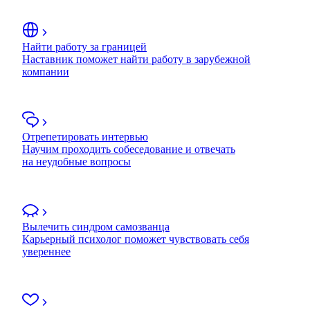
Найти работу за границей
Наставник поможет найти работу в зарубежной
компании
Отрепетировать интервью
Научим проходить собеседование и отвечать
на неудобные вопросы
Вылечить синдром самозванца
Карьерный психолог поможет чувствовать себя
увереннее