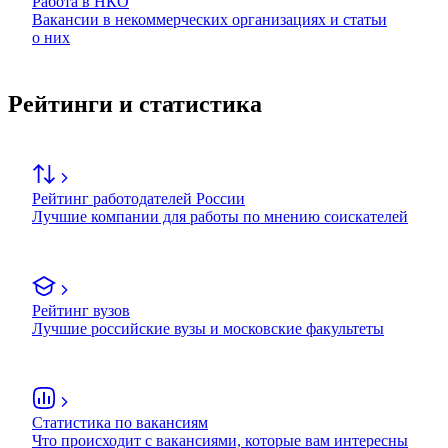
Работа в НКО
Вакансии в некоммерческих организациях и статьи
о них
Рейтинги и статистика
Рейтинг работодателей России
Лучшие компании для работы по мнению соискателей
Рейтинг вузов
Лучшие российские вузы и московские факультеты
Статистика по вакансиям
Что происходит с вакансиями, которые вам интересны