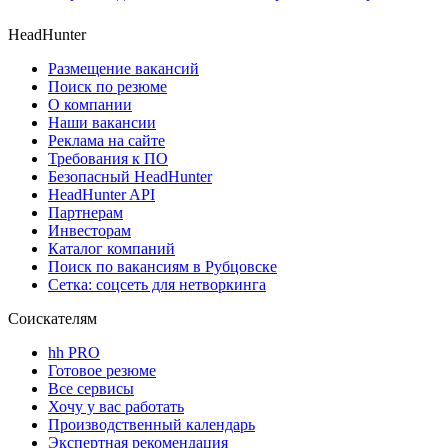
HeadHunter
Размещение вакансий
Поиск по резюме
О компании
Наши вакансии
Реклама на сайте
Требования к ПО
Безопасный HeadHunter
HeadHunter API
Партнерам
Инвесторам
Каталог компаний
Поиск по вакансиям в Рубцовске
Сетка: соцсеть для нетворкинга
Соискателям
hh PRO
Готовое резюме
Все сервисы
Хочу у вас работать
Производственный календарь
Экспертная рекомендация