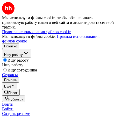
Мы используем файлы cookie, чтобы обеспечивать
правильную работу нашего веб-сайта и анализировать сетевой
трафик.
Правила использования файлов cookie
Мы используем файлы cookie.
Правила использования
файлов cookie
Понятно
Ищу работу
Ищу работу
Ищу работу
Ищу сотрудника
Сервисы
Помощь
Ещё
Поиск
Рубцовск
Войти
Войти
Создать резюме