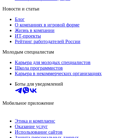
Новости и статьи
Блог
О компаниях в игровой форме
Жизнь в компании
ИТ-проекты
Рейтинг работодателей России
Молодым специалистам
Карьера для молодых специалистов
Школа программистов
Карьера в некоммерческих организациях
Боты для уведомлений
Мобильное приложение
Этика и комплаенс
Оказание услуг
Использование сайтов
Защита персональных данных