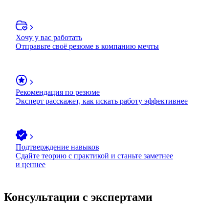
Хочу у вас работать
Отправьте своё резюме в компанию мечты
Рекомендация по резюме
Эксперт расскажет, как искать работу эффективнее
Подтверждение навыков
Сдайте теорию с практикой и станьте заметнее
и ценнее
Консультации с экспертами