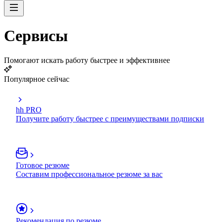
Сервисы
Помогают искать работу быстрее и эффективнее
Популярное сейчас
hh PRO
Получите работу быстрее с преимуществами подписки
Готовое резюме
Составим профессиональное резюме за вас
Рекомендация по резюме