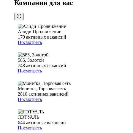
Компании для вас
Алиди Продвижение
170
активных вакансий
Посмотреть
585, Золотой
748
активных вакансий
Посмотреть
Монетка, Торговая сеть
2810
активных вакансий
Посмотреть
ЛЭТУАЛЬ
644
активные вакансии
Посмотреть