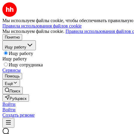
Мы используем файлы cookie, чтобы обеспечивать правильную р
Правила использования файлов cookie
Мы используем файлы cookie.
Правила использования файлов c
Понятно
Ищу работу
Ищу работу
Ищу работу
Ищу сотрудника
Сервисы
Помощь
Ещё
Поиск
Рубцовск
Войти
Войти
Создать резюме