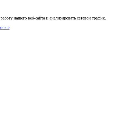
аботу нашего веб-сайта и анализировать сетевой трафик.
ookie