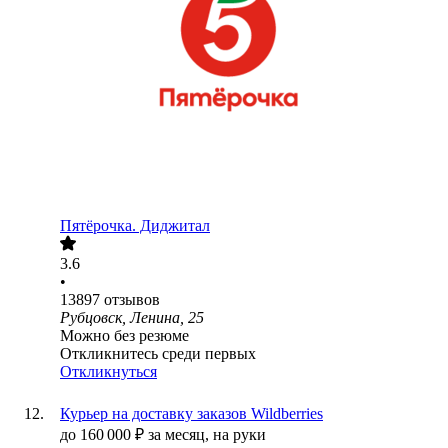
Пятёрочка. Диджитал
3.6
•
13897
отзывов
Рубцовск, Ленина, 25
Можно без резюме
Откликнитесь среди первых
Откликнуться
Курьер на доставку заказов Wildberries
до
160 000
₽
за месяц,
на руки