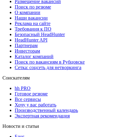
Размещение вакансий
Поиск по резюме
О компании
Наши вакансии
Реклама на сайте
Требования к ПО
Безопасный HeadHunter
HeadHunter API
Партнерам
Инвесторам
Каталог компаний
Поиск по вакансиям в Рубцовске
Сетка: соцсеть для нетворкинга
Соискателям
hh PRO
Готовое резюме
Все сервисы
Хочу у вас работать
Производственный календарь
Экспертная рекомендация
Новости и статьи
Блог