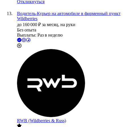
Откликнуться
Водитель-Курьер на автомобиле в фирменный пункт
Wildberries
до
160 000
₽
за месяц,
на руки
Без опыта
Выплаты: Раз в неделю
RWB (Wildberries & Russ)