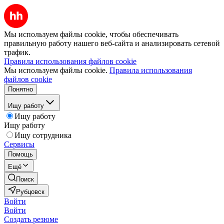
Мы используем файлы cookie, чтобы обеспечивать
правильную работу нашего веб-сайта и анализировать сетевой
трафик.
Правила использования файлов cookie
Мы используем файлы cookie.
Правила использования
файлов cookie
Понятно
Ищу работу
Ищу работу
Ищу работу
Ищу сотрудника
Сервисы
Помощь
Ещё
Поиск
Рубцовск
Войти
Войти
Создать резюме