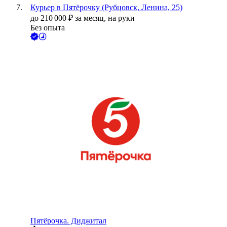
Курьер в Пятёрочку (Рубцовск, Ленина, 25)
до
210 000
₽
за месяц,
на руки
Без опыта
Пятёрочка. Диджитал