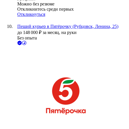
Можно без резюме
Откликнитесь среди первых
Откликнуться
Пеший курьер в Пятёрочку (Рубцовск, Ленина, 25)
до
148 000
₽
за месяц,
на руки
Без опыта