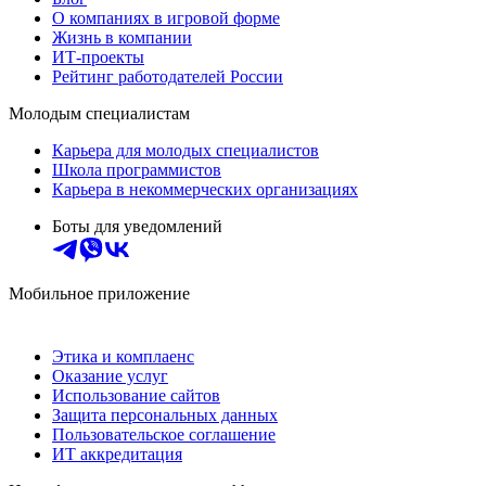
О компаниях в игровой форме
Жизнь в компании
ИТ-проекты
Рейтинг работодателей России
Молодым специалистам
Карьера для молодых специалистов
Школа программистов
Карьера в некоммерческих организациях
Боты для уведомлений
Мобильное приложение
Этика и комплаенс
Оказание услуг
Использование сайтов
Защита персональных данных
Пользовательское соглашение
ИТ аккредитация