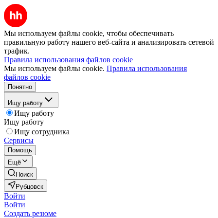
Мы используем файлы cookie, чтобы обеспечивать
правильную работу нашего веб-сайта и анализировать сетевой
трафик.
Правила использования файлов cookie
Мы используем файлы cookie.
Правила использования
файлов cookie
Понятно
Ищу работу
Ищу работу
Ищу работу
Ищу сотрудника
Сервисы
Помощь
Ещё
Поиск
Рубцовск
Войти
Войти
Создать резюме