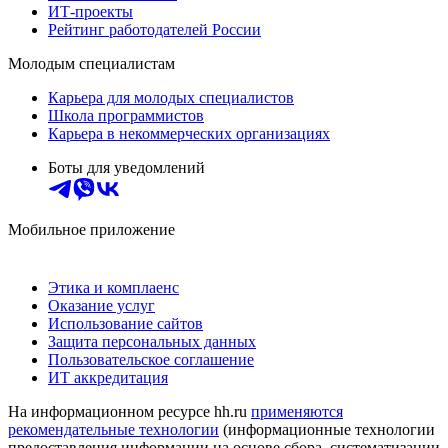
ИТ-проекты
Рейтинг работодателей России
Молодым специалистам
Карьера для молодых специалистов
Школа программистов
Карьера в некоммерческих организациях
Боты для уведомлений
Мобильное приложение
Этика и комплаенс
Оказание услуг
Использование сайтов
Защита персональных данных
Пользовательское соглашение
ИТ аккредитация
На информационном ресурсе hh.ru
применяются
рекомендательные технологии
(информационные технологии
предоставления информации на основе сбора, систематизации