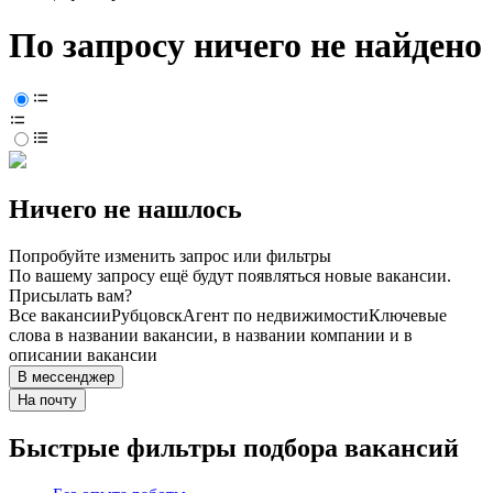
По запросу ничего не найдено
Ничего не нашлось
Попробуйте изменить запрос или фильтры
По вашему запросу ещё будут появляться новые вакансии.
Присылать вам?
Все вакансии
Рубцовск
Агент по недвижимости
Ключевые
слова в названии вакансии, в названии компании и в
описании вакансии
В мессенджер
На почту
Быстрые фильтры подбора вакансий