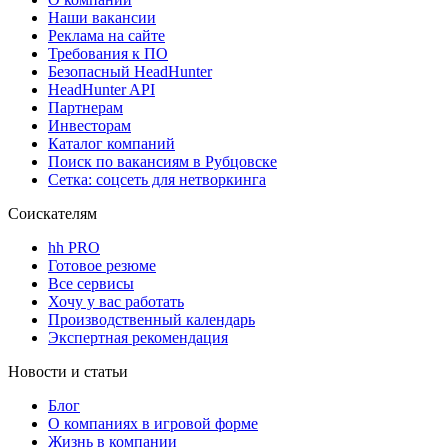
Наши вакансии
Реклама на сайте
Требования к ПО
Безопасный HeadHunter
HeadHunter API
Партнерам
Инвесторам
Каталог компаний
Поиск по вакансиям в Рубцовске
Сетка: соцсеть для нетворкинга
Соискателям
hh PRO
Готовое резюме
Все сервисы
Хочу у вас работать
Производственный календарь
Экспертная рекомендация
Новости и статьи
Блог
О компаниях в игровой форме
Жизнь в компании