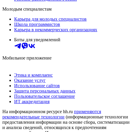
Молодым специалистам
Карьера для молодых специалистов
Школа программистов
Карьера в некоммерческих организациях
Боты для уведомлений
Мобильное приложение
Этика и комплаенс
Оказание услуг
Использование сайтов
Защита персональных данных
Пользовательское соглашение
ИТ аккредитация
На информационном ресурсе hh.ru
применяются
рекомендательные технологии
(информационные технологии
предоставления информации на основе сбора, систематизации
и анализа сведений, относящихся к предпочтениям