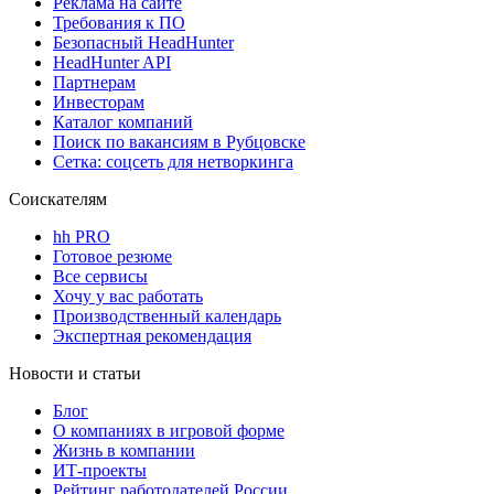
Реклама на сайте
Требования к ПО
Безопасный HeadHunter
HeadHunter API
Партнерам
Инвесторам
Каталог компаний
Поиск по вакансиям в Рубцовске
Сетка: соцсеть для нетворкинга
Соискателям
hh PRO
Готовое резюме
Все сервисы
Хочу у вас работать
Производственный календарь
Экспертная рекомендация
Новости и статьи
Блог
О компаниях в игровой форме
Жизнь в компании
ИТ-проекты
Рейтинг работодателей России