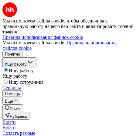
Мы используем файлы cookie, чтобы обеспечивать
правильную работу нашего веб-сайта и анализировать сетевой
трафик.
Правила использования файлов cookie
Мы используем файлы cookie.
Правила использования
файлов cookie
Понятно
Ищу работу
Ищу работу
Ищу работу
Ищу сотрудника
Сервисы
Помощь
Ещё
Поиск
Рубцовск
Войти
Войти
Создать резюме