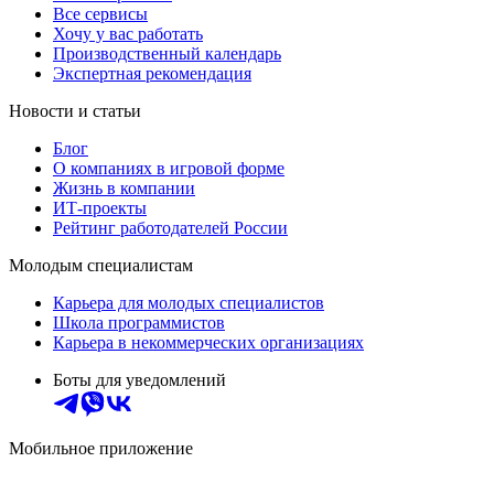
Все сервисы
Хочу у вас работать
Производственный календарь
Экспертная рекомендация
Новости и статьи
Блог
О компаниях в игровой форме
Жизнь в компании
ИТ-проекты
Рейтинг работодателей России
Молодым специалистам
Карьера для молодых специалистов
Школа программистов
Карьера в некоммерческих организациях
Боты для уведомлений
Мобильное приложение