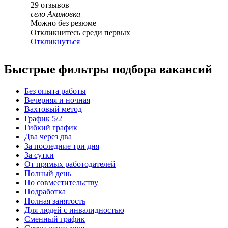
29
отзывов
село Акимовка
Можно без резюме
Откликнитесь среди первых
Откликнуться
Быстрые фильтры подбора вакансий
Без опыта работы
Вечерняя и ночная
Вахтовый метод
График 5/2
Гибкий график
Два через два
За последние три дня
За сутки
От прямых работодателей
Полный день
По совместительству
Подработка
Полная занятость
Для людей с инвалидностью
Сменный график