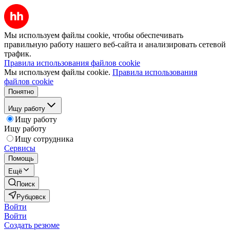
Мы используем файлы cookie, чтобы обеспечивать
правильную работу нашего веб-сайта и анализировать сетевой
трафик.
Правила использования файлов cookie
Мы используем файлы cookie.
Правила использования
файлов cookie
Понятно
Ищу работу
Ищу работу
Ищу работу
Ищу сотрудника
Сервисы
Помощь
Ещё
Поиск
Рубцовск
Войти
Войти
Создать резюме