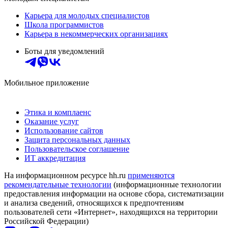
Карьера для молодых специалистов
Школа программистов
Карьера в некоммерческих организациях
Боты для уведомлений
Мобильное приложение
Этика и комплаенс
Оказание услуг
Использование сайтов
Защита персональных данных
Пользовательское соглашение
ИТ аккредитация
На информационном ресурсе hh.ru
применяются
рекомендательные технологии
(информационные технологии
предоставления информации на основе сбора, систематизации
и анализа сведений, относящихся к предпочтениям
пользователей сети «Интернет», находящихся на территории
Российской Федерации)