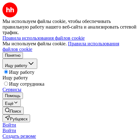
Мы используем файлы cookie, чтобы обеспечивать
правильную работу нашего веб-сайта и анализировать сетевой
трафик.
Правила использования файлов cookie
Мы используем файлы cookie.
Правила использования
файлов cookie
Понятно
Ищу работу
Ищу работу
Ищу работу
Ищу сотрудника
Сервисы
Помощь
Ещё
Поиск
Рубцовск
Войти
Войти
Создать резюме