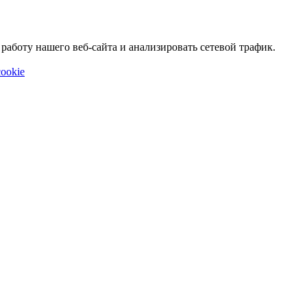
аботу нашего веб-сайта и анализировать сетевой трафик.
ookie