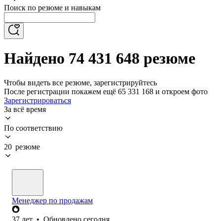
Поиск по резюме и навыкам
Найдено 74 431 648 резюме
Чтобы видеть все резюме, зарегистрируйтесь
После регистрации покажем ещё 65 331 168 и откроем фото
Зарегистрироваться
За всё время
По соответствию
20 резюме
Менеджер по продажам
37
лет
•
Обновлено
сегодня