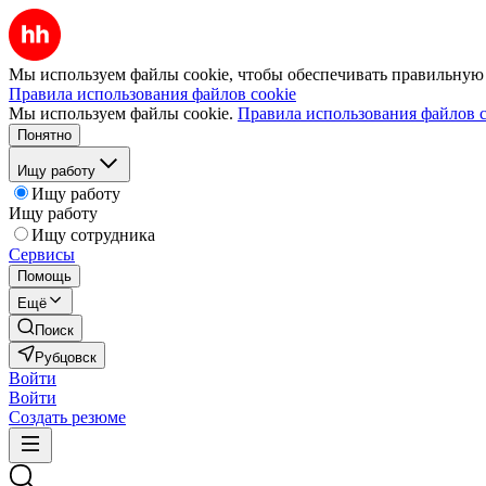
Мы используем файлы cookie, чтобы обеспечивать правильную р
Правила использования файлов cookie
Мы используем файлы cookie.
Правила использования файлов c
Понятно
Ищу работу
Ищу работу
Ищу работу
Ищу сотрудника
Сервисы
Помощь
Ещё
Поиск
Рубцовск
Войти
Войти
Создать резюме