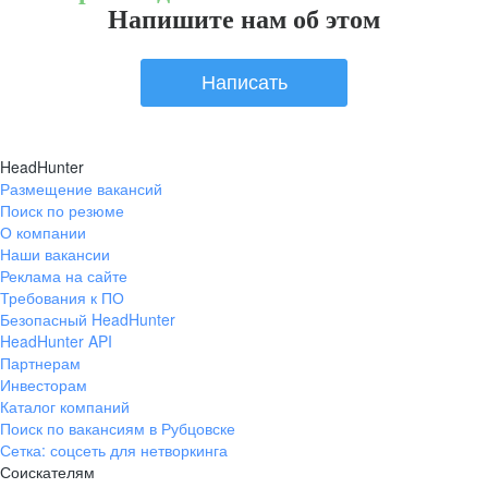
Напишите нам об этом
Написать
HeadHunter
Размещение вакансий
Поиск по резюме
О компании
Наши вакансии
Реклама на сайте
Требования к ПО
Безопасный HeadHunter
HeadHunter API
Партнерам
Инвесторам
Каталог компаний
Поиск по вакансиям в Рубцовске
Сетка: соцсеть для нетворкинга
Соискателям