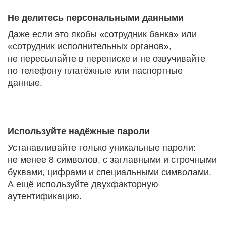
Не делитесь персональными данными
Даже если это якобы «сотрудник банка» или
«сотрудник исполнительных органов»,
не пересылайте в переписке и не озвучивайте
по телефону платёжные или паспортные
данные.
Используйте надёжные пароли
Устанавливайте только уникальные пароли:
не менее 8 символов, с заглавными и строчными
буквами, цифрами и специальными символами.
А ещё используйте двухфакторную
аутентификацию.