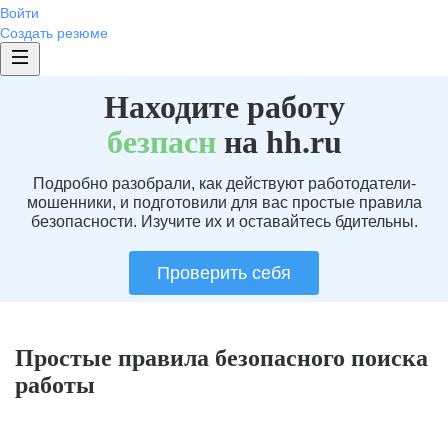
Войти
Создать резюме
Находите работу
без
пасн
на hh.ru
Подробно разобрали, как действуют работодатели-
мошенники, и подготовили для вас простые правила
безопасности. Изучите их и оставайтесь бдительны.
Проверить себя
Простые правила безопасного поиска
работы