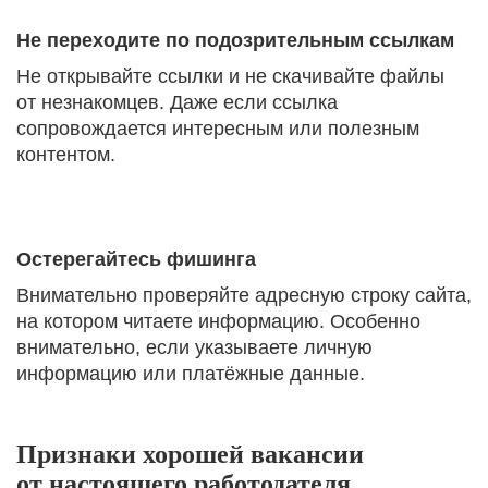
Не переходите по подозрительным ссылкам
Не открывайте ссылки и не скачивайте файлы
от незнакомцев. Даже если ссылка
сопровождается интересным или полезным
контентом.
Остерегайтесь фишинга
Внимательно проверяйте адресную строку сайта,
на котором читаете информацию. Особенно
внимательно, если указываете личную
информацию или платёжные данные.
Признаки хорошей вакансии
от настоящего работодателя