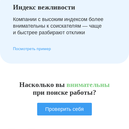
Индекс вежливости
Компании с высоким индексом более
внимательны к соискателям — чаще
и быстрее разбирают отклики
Посмотреть пример
Насколько вы
внимательны
при поиске работы?
Проверить себя