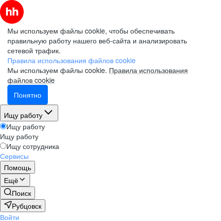
Мы используем файлы cookie, чтобы обеспечивать
правильную работу нашего веб-сайта и анализировать
сетевой трафик.
Правила использования файлов cookie
Мы используем файлы cookie.
Правила использования
файлов cookie
Понятно
Ищу работу
Ищу работу
Ищу работу
Ищу сотрудника
Сервисы
Помощь
Ещё
Поиск
Рубцовск
Войти