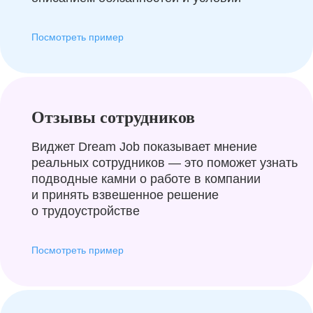
Посмотреть пример
Отзывы сотрудников
Виджет Dream Job показывает мнение
реальных сотрудников — это поможет узнать
подводные камни о работе в компании
и принять взвешенное решение
о трудоустройстве
Посмотреть пример