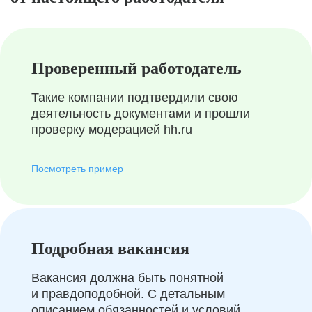
Проверенный работодатель
Такие компании подтвердили свою
деятельность документами и прошли
проверку модерацией hh.ru
Посмотреть пример
Подробная вакансия
Вакансия должна быть понятной
и правдоподобной. С детальным
описанием обязанностей и условий