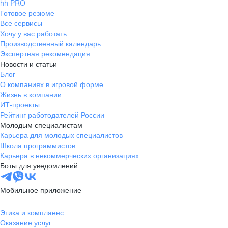
hh PRO
Готовое резюме
Все сервисы
Хочу у вас работать
Производственный календарь
Экспертная рекомендация
Новости и статьи
Блог
О компаниях в игровой форме
Жизнь в компании
ИТ-проекты
Рейтинг работодателей России
Молодым специалистам
Карьера для молодых специалистов
Школа программистов
Карьера в некоммерческих организациях
Боты для уведомлений
Мобильное приложение
Этика и комплаенс
Оказание услуг