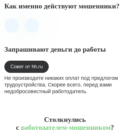
Как именно действуют мошенники?
Запрашивают деньги до работы
Совет от hh.ru
Не производите никаких оплат под предлогом
трудоустройства. Скорее всего, перед вами
недобросовестный работодатель.
Столкнулись
с
работодателем-мошенником
?