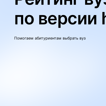
по версии 
Помогаем абитуриентам выбрать вуз