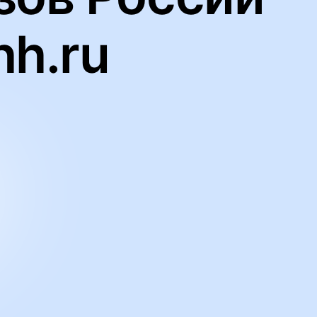
hh.ru