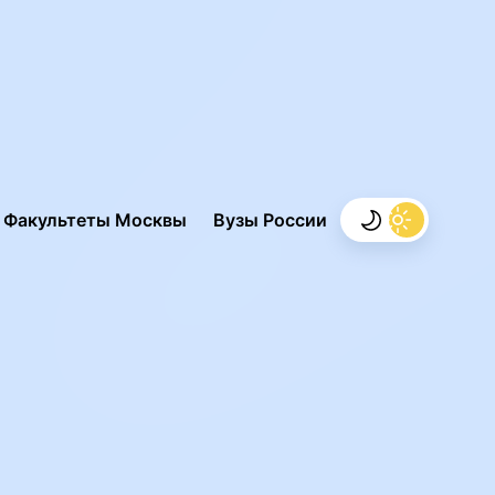
.
Факультеты Москвы
Вузы России