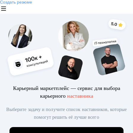
Создать резюме
Карьерный маркетплейс — сервис для выбора
карьерного
наставника
Выберите задачу и получите список наставников, которые
помогут решить её лучше всего