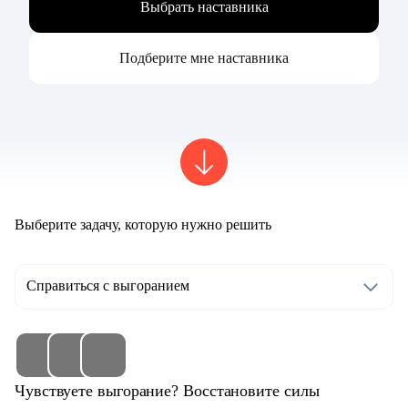
Выбрать наставника
Подберите мне наставника
Выберите задачу, которую нужно решить
Справиться с выгоранием
Чувствуете выгорание? Восстановите силы