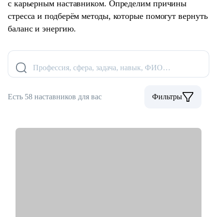
с карьерным наставником. Определим причины
стресса и подберём методы, которые помогут вернуть
баланс и энергию.
Профессия, сфера, задача, навык, ФИО…
Есть 58 наставников для вас
Фильтры