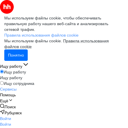
Мы используем файлы cookie, чтобы обеспечивать
правильную работу нашего веб-сайта и анализировать
сетевой трафик.
Правила использования файлов cookie
Мы используем файлы cookie.
Правила использования
файлов cookie
Понятно
Ищу работу
Ищу работу
Ищу работу
Ищу сотрудника
Сервисы
Помощь
Ещё
Поиск
Рубцовск
Войти
Войти