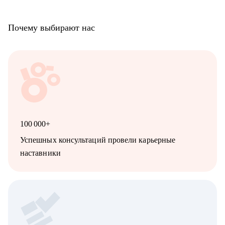
Почему выбирают нас
100 000+
Успешных консультаций провели карьерные
наставники