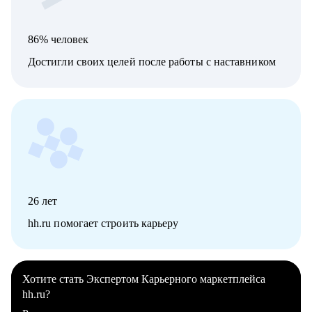
86% человек
Достигли своих целей после работы с наставником
26
лет
hh.ru помогает строить карьеру
Хотите стать Экспертом Карьерного маркетплейса
hh.ru?