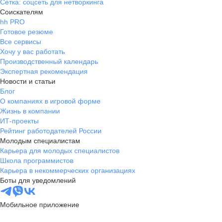
Сетка: соцсеть для нетворкинга
Соискателям
hh PRO
Готовое резюме
Все сервисы
Хочу у вас работать
Производственный календарь
Экспертная рекомендация
Новости и статьи
Блог
О компаниях в игровой форме
Жизнь в компании
ИТ-проекты
Рейтинг работодателей России
Молодым специалистам
Карьера для молодых специалистов
Школа программистов
Карьера в некоммерческих организациях
Боты для уведомлений
Мобильное приложение