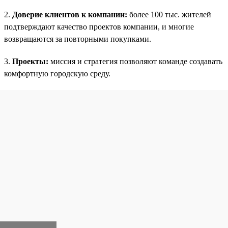
2.
Доверие клиентов к компании:
более 100 тыс. жителей
подтверждают качество проектов компании, и многие
возвращаются за повторными покупками.
3.
Проекты:
миссия и стратегия позволяют команде создавать
комфортную городскую среду.