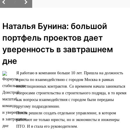
/
Наталья Бунина: большой
портфель проектов дает
уверенность в завтрашнем
дне
Я работаю в компании больше 10 лет. Пришла на должность
юриста по взаимодействию с городом Москва в рамках
инвестиционных контрактов. Со временем начала заниматься
вопросами строительства и строительного подряда, в то время
как вопросы взаимодействия с городом были переданы
другому подразделению.
Потом решили создать отдельное управление, в котором
работают не только юристы, но и экономисты и инженеры
ПТО. И я стала его руководителем.