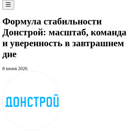
Формула стабильности
Донстрой: масштаб, команда
и уверенность в завтрашнем
дне
8 июня 2026