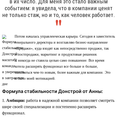
в их число. Для меня это стало важным
событием: я увидела, что в компании ценят
не только стаж, но и то, как человек работает.
Потом началась управленческая карьера. Сегодня я заместитель
генерального директора и возглавляю бизнес-направление
«Продажи», куда входят как непосредственно продажи, так
и постпродажи, маркетинг и продуктовые решения.
Я никогда не ставила целью само повышение. Все время
хотела расширять функционал все больше и больше,
заниматься чем-то новым, более важным для компании. Это
и было моей мотивацией.
Формула стабильности Донстрой от Анны:
1.
Амбиции:
работа в надежной компании позволяет смотреть
шире своей специализации и постепенно расширять
функционал.