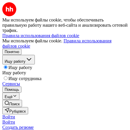
Мы используем файлы cookie, чтобы обеспечивать
правильную работу нашего веб-сайта и анализировать сетевой
трафик.
Правила использования файлов cookie
Мы используем файлы cookie.
Правила использования
файлов cookie
Понятно
Ищу работу
Ищу работу
Ищу работу
Ищу сотрудника
Сервисы
Помощь
Ещё
Поиск
Рубцовск
Войти
Войти
Создать резюме