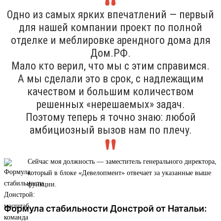
Одно из самых ярких впечатлений — первый
для нашей компании проект по полной
отделке и меблировке арендного дома для
Дом.РФ.
Мало кто верил, что мы с этим справимся.
А мы сделали это в срок, с надлежащим
качеством и большим количеством
решенных «нерешаемых» задач.
Поэтому теперь я точно знаю: любой
амбициозный вызов нам по плечу.
Сейчас моя должность — заместитель генерального директора,
который в блоке «Девелопмент» отвечает за указанные выше
функции.
Формула стабильности Донстрой от Натальи: