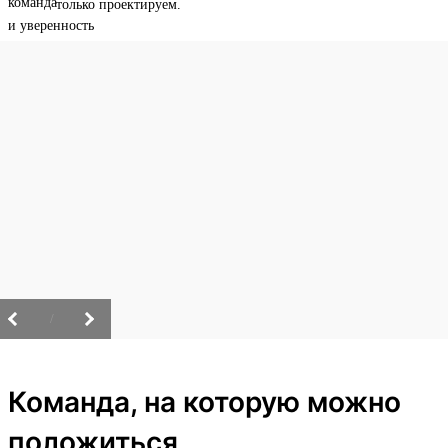
только проектируем.
/
Команда, на которую можно
положиться