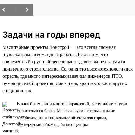
/
Задачи на годы вперед
Масштабные проекты Донстрой — это всегда сложная
и увлекательная командная работа. Дело в том, что
современный крупный девелопмент давно вышел за рамки
привычного строительства. Сегодня это высокотехнологичная
отрасль, где много интересных задач для инженеров ПТО,
руководителей проектов, сметчиков, архитекторов и других
специалистов.
В нашей компании много направлений, в том числе внутри
строительного блока. Мы реализуем не только жилые
комплексы, но и социальные объекты для города,
коммерческие объекты, бизнес-центры.