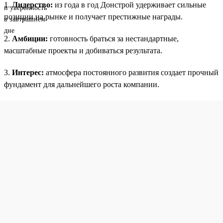
1.
Лидерство:
из года в год Донстрой удерживает сильные
позиции на рынке и получает престижные награды.
2.
Амбиции:
готовность браться за нестандартные,
масштабные проекты и добиваться результата.
3.
Интерес:
атмосфера постоянного развития создает прочный
фундамент для дальнейшего роста компании.