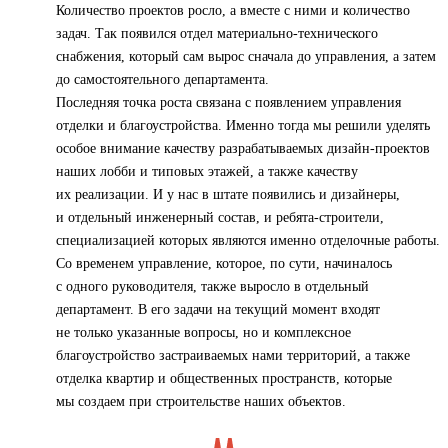
Количество проектов росло, а вместе с ними и количество
задач. Так появился отдел материально-технического
снабжения, который сам вырос сначала до управления, а затем
до самостоятельного департамента.
Последняя точка роста связана с появлением управления
отделки и благоустройства. Именно тогда мы решили уделять
особое внимание качеству разрабатываемых дизайн-проектов
наших лобби и типовых этажей, а также качеству
их реализации. И у нас в штате появились и дизайнеры,
и отдельный инженерный состав, и ребята-строители,
специализацией которых являются именно отделочные работы.
Со временем управление, которое, по сути, начиналось
с одного руководителя, также выросло в отдельный
департамент. В его задачи на текущий момент входят
не только указанные вопросы, но и комплексное
благоустройство застраиваемых нами территорий, а также
отделка квартир и общественных пространств, которые
мы создаем при строительстве наших объектов.