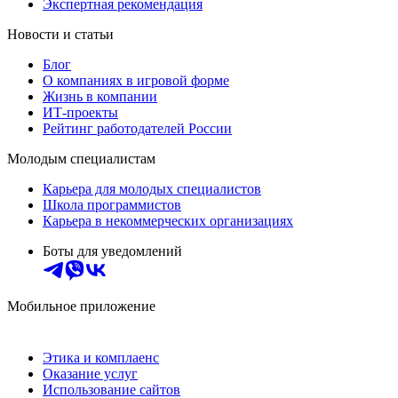
Экспертная рекомендация
Новости и статьи
Блог
О компаниях в игровой форме
Жизнь в компании
ИТ-проекты
Рейтинг работодателей России
Молодым специалистам
Карьера для молодых специалистов
Школа программистов
Карьера в некоммерческих организациях
Боты для уведомлений
Мобильное приложение
Этика и комплаенс
Оказание услуг
Использование сайтов