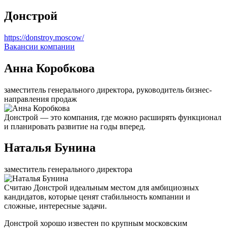
Донстрой
https://donstroy.moscow/
Вакансии компании
Анна Коробкова
заместитель генерального директора, руководитель бизнес-
направления продаж
Донстрой — это компания, где можно расширять функционал
и планировать развитие на годы вперед.
Наталья Бунина
заместитель генерального директора
Считаю Донстрой идеальным местом для амбициозных
кандидатов, которые ценят стабильность компании и
сложные, интересные задачи.
Донстрой хорошо известен по крупным московским