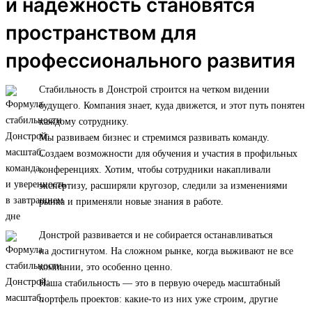
и надежность становятся
пространством для
профессионального развития
Стабильность в Донстрой строится на четком видении
будущего. Компания знает, куда движется, и этот путь понятен
каждому сотруднику.
Мы развиваем бизнес и стремимся развивать команду.
Создаем возможности для обучения и участия в профильных
конференциях. Хотим, чтобы сотрудники накапливали
экспертизу, расширяли кругозор, следили за изменениями
рынка и применяли новые знания в работе.
Донстрой развивается и не собирается останавливаться
на достигнутом. На сложном рынке, когда выживают не все
компании, это особенно ценно.
Наша стабильность — это в первую очередь масштабный
портфель проектов: какие-то из них уже строим, другие