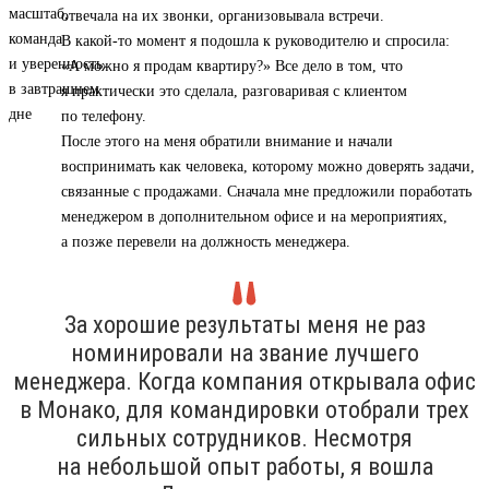
отвечала на их звонки, организовывала встречи.
В какой-то момент я подошла к руководителю и спросила:
«А можно я продам квартиру?» Все дело в том, что
я практически это сделала, разговаривая с клиентом
по телефону.
После этого на меня обратили внимание и начали
воспринимать как человека, которому можно доверять задачи,
связанные с продажами. Сначала мне предложили поработать
менеджером в дополнительном офисе и на мероприятиях,
а позже перевели на должность менеджера.
За хорошие результаты меня не раз
номинировали на звание лучшего
менеджера. Когда компания открывала офис
в Монако, для командировки отобрали трех
сильных сотрудников. Несмотря
на небольшой опыт работы, я вошла