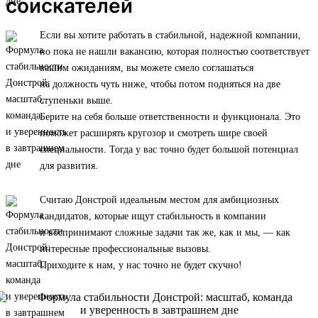
соискателей
Если вы хотите работать в стабильной, надежной компании,
но пока не нашли вакансию, которая полностью соответствует
вашим ожиданиям, вы можете смело соглашаться
на должность чуть ниже, чтобы потом подняться на две
ступеньки выше.
Берите на себя больше ответственности и функционала. Это
поможет расширять кругозор и смотреть шире своей
специальности. Тогда у вас точно будет большой потенциал
для развития.
Считаю Донстрой идеальным местом для амбициозных
кандидатов, которые ищут стабильность в компании
и воспринимают сложные задачи так же, как и мы, — как
интересные профессиональные вызовы.
Приходите к нам, у нас точно не будет скучно!