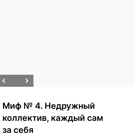
/
Миф № 4. Недружный
коллектив, каждый сам
за себя