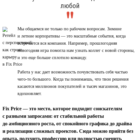
любой
Мы общаемся не только по рабочим вопросам. Зимние
и летние корпоративы — это масштабные события, когда
встречается вся компания. Например, прошлогодняя
новогодняя игра помогла нам узнать коллег с новой стороны,
и это еще больше сплотило команду.
Работа у нас дает возможность почувствовать себя частью
чего-то большого. Когда ты понимаешь, что твои решения
касаются миллионов покупателей и тысяч магазинов, это
вдохновляет.
Fix Price — это место, которое подходит соискателям
с разными запросами: от стабильной работы
до амбициозного роста, от спокойного графика до драйва
и реализации сложных проектов. Сюда можно прийти без
опыта, получить профессию или полностью сменить