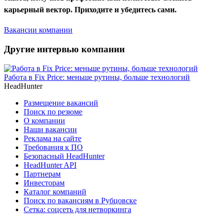
карьерный вектор. Приходите и убедитесь сами.
Вакансии компании
Другие интервью компании
Работа в Fix Price: меньше рутины, больше технологий
HeadHunter
Размещение вакансий
Поиск по резюме
О компании
Наши вакансии
Реклама на сайте
Требования к ПО
Безопасный HeadHunter
HeadHunter API
Партнерам
Инвесторам
Каталог компаний
Поиск по вакансиям в Рубцовске
Сетка: соцсеть для нетворкинга