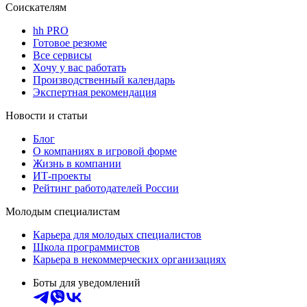
Соискателям
hh PRO
Готовое резюме
Все сервисы
Хочу у вас работать
Производственный календарь
Экспертная рекомендация
Новости и статьи
Блог
О компаниях в игровой форме
Жизнь в компании
ИТ-проекты
Рейтинг работодателей России
Молодым специалистам
Карьера для молодых специалистов
Школа программистов
Карьера в некоммерческих организациях
Боты для уведомлений