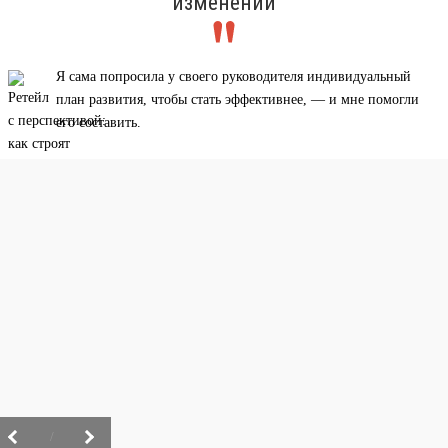
изменений
Я сама попросила у своего руководителя индивидуальный
план развития, чтобы стать эффективнее, — и мне помогли
его составить.
/