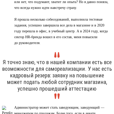
или нет, что подумают, хватит ли опыта? Но я давно поняла,
что всегда нужно идти навстречу страху.
Я прошла несколько собеседований, выполнила тестовые
задания, успешно завершила все дела в магазине и в 2020
году перешла в офис, в учебный центр. А в 2024 году, когда
сектор HR-бренда вошел в его состав, меня повысили
до руководителя.
Я точно знаю, что в нашей компании есть все
возможности для самореализации. У нас есть
кадровый резерв: заявку на повышение
может подать любой сотрудник магазина,
успешно прошедший аттестацию
Администратор может стать заведующим, заведующий —
менеджером по продажам. Более того, если в анкете