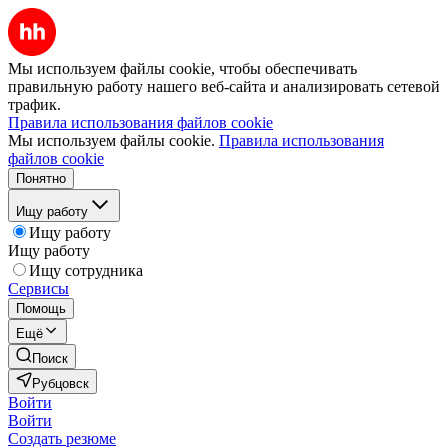
Мы используем файлы cookie, чтобы обеспечивать
правильную работу нашего веб-сайта и анализировать сетевой
трафик.
Правила использования файлов cookie
Мы используем файлы cookie.
Правила использования
файлов cookie
Понятно
Ищу работу
Ищу работу
Ищу работу
Ищу сотрудника
Сервисы
Помощь
Ещё
Поиск
Рубцовск
Войти
Войти
Создать резюме