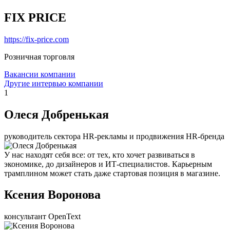
FIX PRICE
https://fix-price.com
Розничная торговля
Вакансии компании
Другие интервью компании
1
Олеся Добренькая
руководитель сектора HR-рекламы и продвижения HR-бренда
У нас находят себя все: от тех, кто хочет развиваться в
экономике, до дизайнеров и ИТ-специалистов. Карьерным
трамплином может стать даже стартовая позиция в магазине.
Ксения Воронова
консультант OpenText