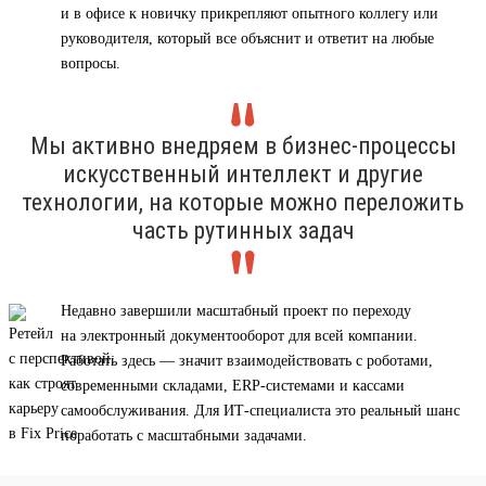
и в офисе к новичку прикрепляют опытного коллегу или
руководителя, который все объяснит и ответит на любые
вопросы.
Мы активно внедряем в бизнес-процессы
искусственный интеллект и другие
технологии, на которые можно переложить
часть рутинных задач
Недавно завершили масштабный проект по переходу
на электронный документооборот для всей компании.
Работать здесь — значит взаимодействовать с роботами,
современными складами, ERP-системами и кассами
самообслуживания. Для ИТ-специалиста это реальный шанс
поработать с масштабными задачами.