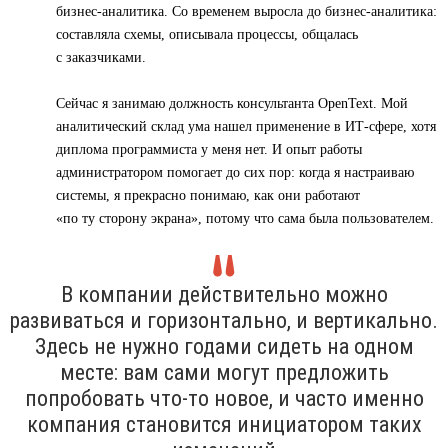
бизнес-аналитика. Со временем выросла до бизнес-аналитика:
составляла схемы, описывала процессы, общалась
с заказчиками.
Сейчас я занимаю должность консультанта OpenText. Мой
аналитический склад ума нашел применение в ИТ-сфере, хотя
диплома программиста у меня нет. И опыт работы
администратором помогает до сих пор: когда я настраиваю
системы, я прекрасно понимаю, как они работают
«по ту сторону экрана», потому что сама была пользователем.
В компании действительно можно
развиваться и горизонтально, и вертикально.
Здесь не нужно годами сидеть на одном
месте: вам сами могут предложить
попробовать что-то новое, и часто именно
компания становится инициатором таких