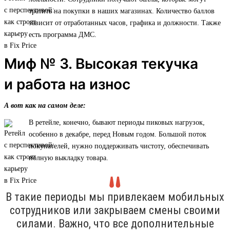
тратить на покупки в наших магазинах. Количество баллов
зависит от отработанных часов, графика и должности. Также
есть программа ДМС.
Миф № 3. Высокая текучка
и работа на износ
А вот как на самом деле:
В ретейле, конечно, бывают периоды пиковых нагрузок,
особенно в декабре, перед Новым годом. Большой поток
покупателей, нужно поддерживать чистоту, обеспечивать
полную выкладку товара.
В такие периоды мы привлекаем мобильных
сотрудников или закрываем смены своими
силами. Важно, что все дополнительные