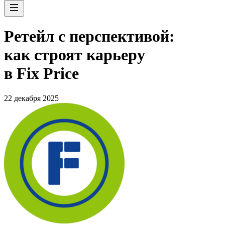
Ретейл с перспективой:
как строят карьеру
в Fix Price
22 декабря 2025