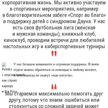
корпоративная жизнь. Мы активно участвуем
в спортивных мероприятиях, например
в благотворительном забеге «Спорт во благо»
в поддержку детей с синдромом Дауна. У нас
есть своя футбольная лига (женская
и мужская команды), книжный клуб,
киноклуб, проводим встречи для любителей
настольных игр и киберспортивные турниры
У нас большое комьюнити и огромная поддержка. В моем
отделе можно обратиться за помощью к любому коллеге,
и тебе никогда не скажут «иди погугли».
Мы стараемся максимально помогать друг
другу, потому что знаем: ошибиться или
столкнуться со сложной задачей может