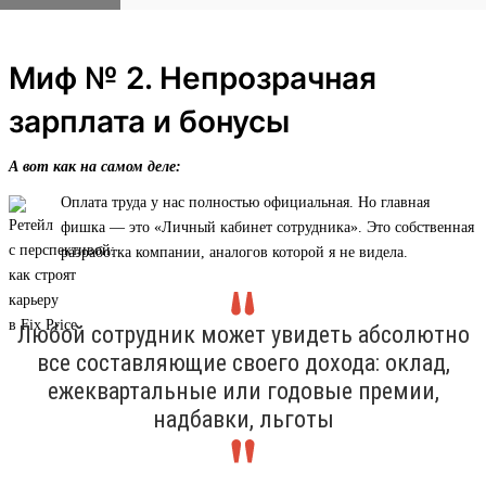
Миф № 2. Непрозрачная
зарплата и бонусы
А вот как на самом деле:
Оплата труда у нас полностью официальная. Но главная
фишка — это «Личный кабинет сотрудника». Это собственная
разработка компании, аналогов которой я не видела.
Любой сотрудник может увидеть абсолютно
все составляющие своего дохода: оклад,
ежеквартальные или годовые премии,
надбавки, льготы