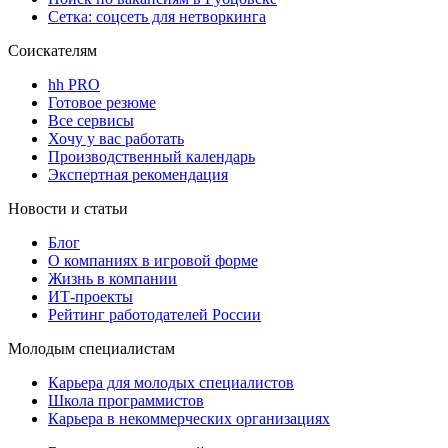
Сетка: соцсеть для нетворкинга
Соискателям
hh PRO
Готовое резюме
Все сервисы
Хочу у вас работать
Производственный календарь
Экспертная рекомендация
Новости и статьи
Блог
О компаниях в игровой форме
Жизнь в компании
ИТ-проекты
Рейтинг работодателей России
Молодым специалистам
Карьера для молодых специалистов
Школа программистов
Карьера в некоммерческих организациях