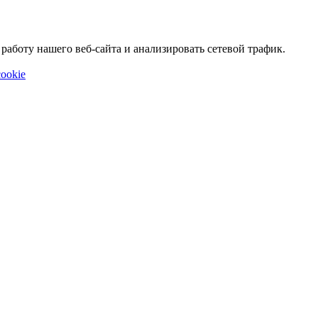
аботу нашего веб-сайта и анализировать сетевой трафик.
ookie