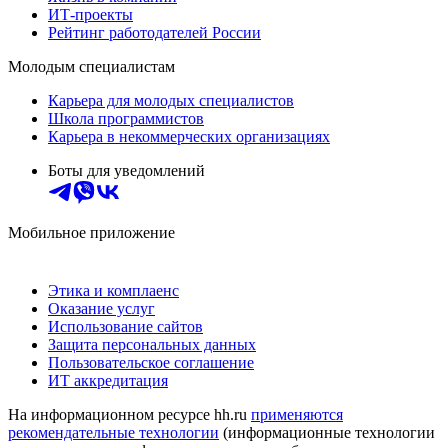
ИТ-проекты
Рейтинг работодателей России
Молодым специалистам
Карьера для молодых специалистов
Школа программистов
Карьера в некоммерческих организациях
Боты для уведомлений
Мобильное приложение
Этика и комплаенс
Оказание услуг
Использование сайтов
Защита персональных данных
Пользовательское соглашение
ИТ аккредитация
На информационном ресурсе hh.ru
применяются
рекомендательные технологии
(информационные технологии