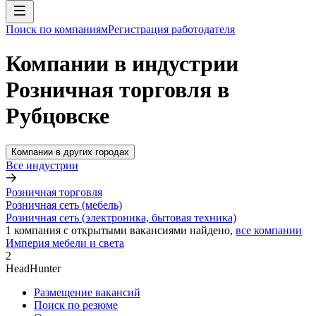
Поиск по компаниям
Регистрация работодателя
Компании в индустрии
Розничная торговля в
Рубцовске
Компании в других городах
Все индустрии
Розничная торговля
Розничная сеть (мебель)
Розничная сеть (электроника, бытовая техника)
1
компания с открытыми вакансиями
найдено,
все компании
Империя мебели и света
2
HeadHunter
Размещение вакансий
Поиск по резюме