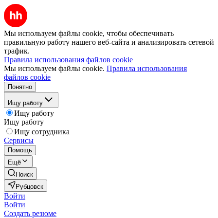
Мы используем файлы cookie, чтобы обеспечивать
правильную работу нашего веб-сайта и анализировать сетевой
трафик.
Правила использования файлов cookie
Мы используем файлы cookie.
Правила использования
файлов cookie
Понятно
Ищу работу
Ищу работу
Ищу работу
Ищу сотрудника
Сервисы
Помощь
Ещё
Поиск
Рубцовск
Войти
Войти
Создать резюме