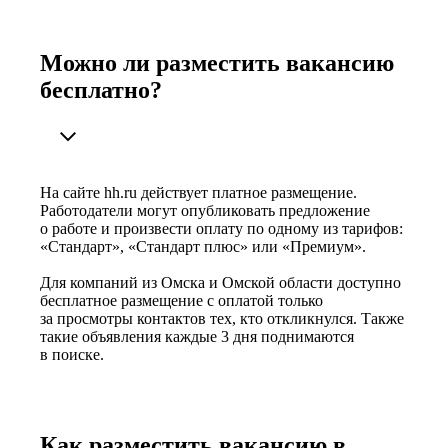
Можно ли разместить вакансию
бесплатно?
На сайте hh.ru действует платное размещение.
Работодатели могут опубликовать предложение
о работе и произвести оплату по одному из тарифов:
«Стандарт», «Стандарт плюс» или «Премиум».
Для компаний из Омска и Омской области доступно
бесплатное размещение с оплатой только
за просмотры контактов тех, кто откликнулся. Также
такие объявления каждые 3 дня поднимаются
в поиске.
Как разместить вакансию в