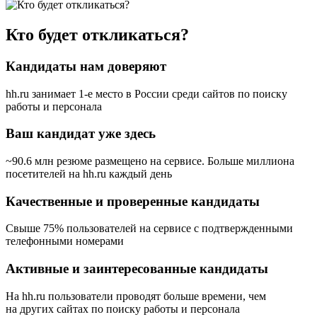
Кто будет откликаться?
Кандидаты нам доверяют
hh.ru занимает 1-е место в России
среди сайтов по поиску
работы и персонала
Ваш кандидат уже здесь
~90.6 млн резюме размещено на сервисе. Больше миллиона
посетителей на hh.ru каждый день
Качественные и проверенные кандидаты
Свыше 75% пользователей на сервисе с подтвержденными
телефонными номерами
Активные и заинтересованные кандидаты
На hh.ru пользователи проводят больше времени, чем
на других сайтах по поиску работы и персонала