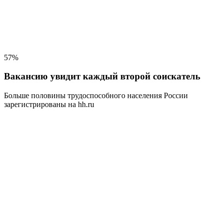
57%
Вакансию увидит каждый второй соискатель
Больше половины трудоспособного населения
России
зарегистрированы на hh.ru