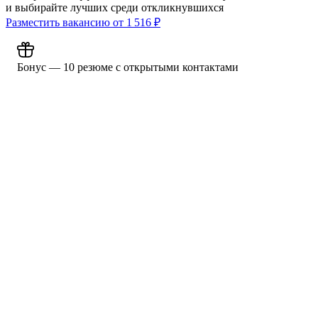
и выбирайте лучших среди откликнувшихся
Разместить вакансию от
1 516
₽
Бонус — 10 резюме с открытыми контактами