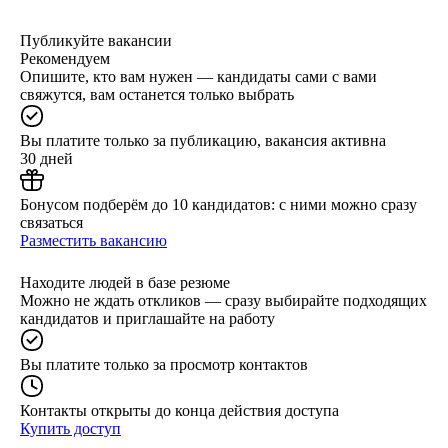
Публикуйте вакансии
Рекомендуем
Опишите, кто вам нужен — кандидаты сами с вами
свяжутся, вам останется только выбрать
Вы платите только за публикацию, вакансия активна
30 дней
Бонусом подберём до 10 кандидатов: с ними можно сразу
связаться
Разместить вакансию
Находите людей в базе резюме
Можно не ждать откликов — сразу выбирайте подходящих
кандидатов и приглашайте на работу
Вы платите только за просмотр контактов
Контакты открыты до конца действия доступа
Купить доступ