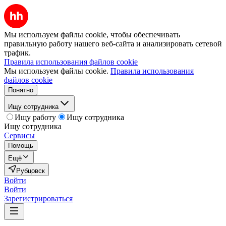
Мы используем файлы cookie, чтобы обеспечивать
правильную работу нашего веб-сайта и анализировать сетевой
трафик.
Правила использования файлов cookie
Мы используем файлы cookie.
Правила использования
файлов cookie
Понятно
Ищу сотрудника
Ищу работу
Ищу сотрудника
Ищу сотрудника
Сервисы
Помощь
Ещё
Рубцовск
Войти
Войти
Зарегистрироваться