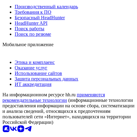
Производственный календарь
Требования к ПО
Безопасный HeadHunter
HeadHunter API
Поиск работы
Поиск по резюме
Мобильное приложение
Этика и комплаенс
Оказание услуг
Использование сайтов
Защита персональных данных
ИТ аккредитация
На информационном ресурсе hh.ru
применяются
рекомендательные технологии
(информационные технологии
предоставления информации на основе сбора, систематизации
и анализа сведений, относящихся к предпочтениям
пользователей сети «Интернет», находящихся на территории
Российской Федерации)