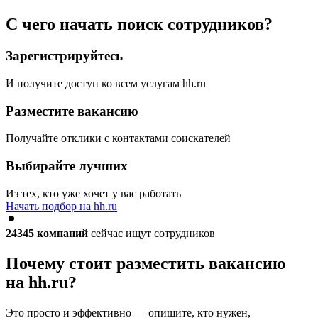
С чего начать поиск сотрудников?
Зарегистрируйтесь
И получите доступ ко всем услугам hh.ru
Разместите вакансию
Получайте отклики с контактами соискателей
Выбирайте лучших
Из тех, кто уже хочет у вас работать
Начать подбор на hh.ru
24345
компаний
сейчас ищут сотрудников
Почему стоит разместить вакансию
на hh.ru?
Это просто и эффективно — опишите, кто нужен,