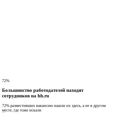
72%
Большинство работодателей находят
сотрудников на hh.ru
72% разместивших вакансию
нашли их здесь, а не в другом
месте, где тоже искали