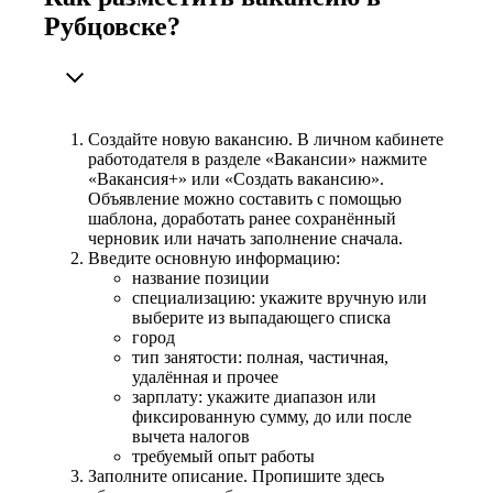
Рубцовске?
Создайте новую вакансию. В личном кабинете
работодателя в разделе «Вакансии» нажмите
«Вакансия+» или «Создать вакансию».
Объявление можно составить с помощью
шаблона, доработать ранее сохранённый
черновик или начать заполнение сначала.
Введите основную информацию:
название позиции
специализацию: укажите вручную или
выберите из выпадающего списка
город
тип занятости: полная, частичная,
удалённая и прочее
зарплату: укажите диапазон или
фиксированную сумму, до или после
вычета налогов
требуемый опыт работы
Заполните описание. Пропишите здесь