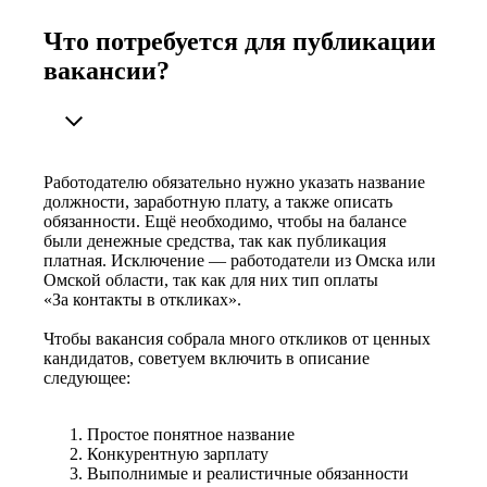
Что потребуется для публикации
вакансии?
Работодателю обязательно нужно указать название
должности, заработную плату, а также описать
обязанности. Ещё необходимо, чтобы на балансе
были денежные средства, так как публикация
платная. Исключение — работодатели из Омска или
Омской области, так как для них тип оплаты
«За контакты в откликах».
Чтобы вакансия собрала много откликов от ценных
кандидатов, советуем включить в описание
следующее:
Простое понятное название
Конкурентную зарплату
Выполнимые и реалистичные обязанности