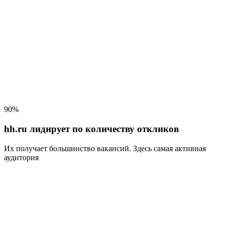
90%
hh.ru лидирует по количеству откликов
Их получает большинство вакансий
. Здесь самая активная
аудитория