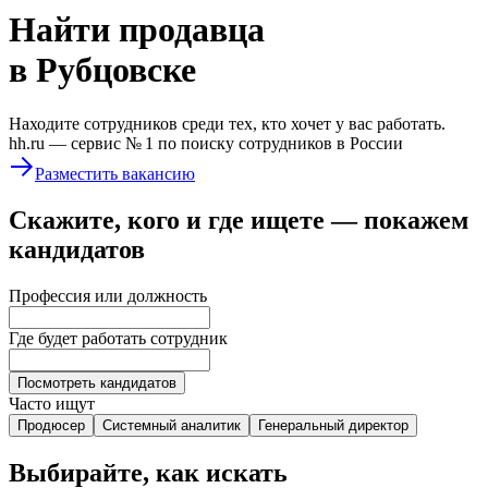
Найти
продавца
в Рубцовске
Находите сотрудников среди тех, кто хочет у вас работать.
hh.ru —
сервис № 1
по поиску сотрудников в России
Разместить вакансию
Скажите, кого и где ищете — покажем
кандидатов
Профессия или должность
Где будет работать сотрудник
Посмотреть кандидатов
Часто ищут
Продюсер
Системный аналитик
Генеральный директор
Выбирайте, как искать