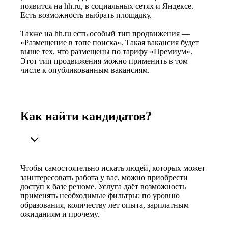
появится на hh.ru, в социальных сетях и Яндексе.
Есть возможность выбрать площадку.
Также на hh.ru есть особый тип продвижения —
«Размещение в топе поиска». Такая вакансия будет
выше тех, что размещены по тарифу «Премиум».
Этот тип продвижения можно применить в том
числе к опубликованным вакансиям.
Как найти кандидатов?
Чтобы самостоятельно искать людей, которых может
заинтересовать работа у вас, можно приобрести
доступ к базе резюме. Услуга даёт возможность
применять необходимые фильтры: по уровню
образования, количеству лет опыта, зарплатным
ожиданиям и прочему.