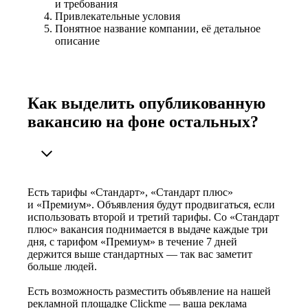
и требования
Привлекательные условия
Понятное название компании, её детальное
описание
Как выделить опубликованную
вакансию на фоне остальных?
Есть тарифы «Стандарт», «Стандарт плюс»
и «Премиум». Объявления будут продвигаться, если
использовать второй и третий тарифы. Со «Стандарт
плюс» вакансия поднимается в выдаче каждые три
дня, с тарифом «Премиум» в течение 7 дней
держится выше стандартных — так вас заметит
больше людей.
Есть возможность разместить объявление на нашей
рекламной площадке Clickme — ваша реклама