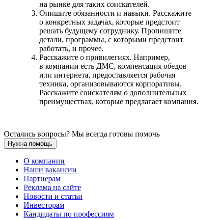
на рынке для таких соискателей.
Опишите обязанности и навыки. Расскажите
о конкретных задачах, которые предстоит
решать будущему сотруднику. Пропишите
детали, программы, с которыми предстоит
работать, и прочее.
Расскажите о привилегиях. Например,
в компании есть ДМС, компенсация обедов
или интернета, предоставляется рабочая
техника, организовываются корпоративы.
Расскажите соискателям о дополнительных
преимуществах, которые предлагает компания.
Остались вопросы? Мы всегда готовы помочь
Нужна помощь
О компании
Наши вакансии
Партнерам
Реклама на сайте
Новости и статьи
Инвесторам
Кандидаты по профессиям