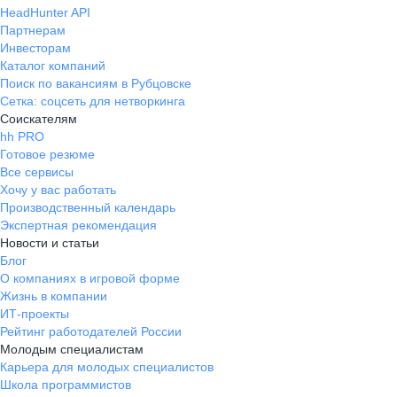
HeadHunter API
Партнерам
Инвесторам
Каталог компаний
Поиск по вакансиям в Рубцовске
Сетка: соцсеть для нетворкинга
Соискателям
hh PRO
Готовое резюме
Все сервисы
Хочу у вас работать
Производственный календарь
Экспертная рекомендация
Новости и статьи
Блог
О компаниях в игровой форме
Жизнь в компании
ИТ-проекты
Рейтинг работодателей России
Молодым специалистам
Карьера для молодых специалистов
Школа программистов