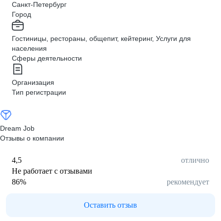
Санкт-Петербург
Город
Гостиницы, рестораны, общепит, кейтеринг, Услуги для
населения
Сферы деятельности
Организация
Тип регистрации
Dream Job
Отзывы о компании
4,5
отлично
Не работает с отзывами
86
%
рекомендует
Оставить отзыв