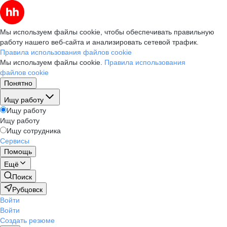
Мы используем файлы cookie, чтобы обеспечивать правильную
работу нашего веб-сайта и анализировать сетевой трафик.
Правила использования файлов cookie
Мы используем файлы cookie.
Правила использования
файлов cookie
Понятно
Ищу работу
Ищу работу
Ищу работу
Ищу сотрудника
Сервисы
Помощь
Ещё
Поиск
Рубцовск
Войти
Войти
Создать резюме