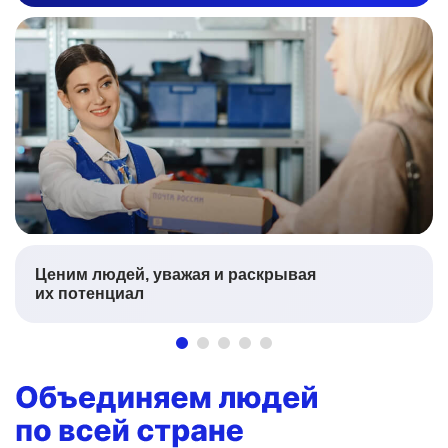
Ценим людей, уважая и раскрывая
их потенциал