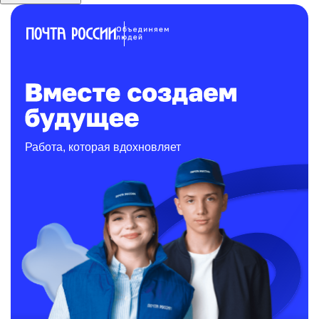
Работа, которая вдохновляет