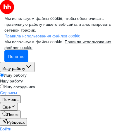
Мы используем файлы cookie, чтобы обеспечивать
правильную работу нашего веб-сайта и анализировать
сетевой трафик.
Правила использования файлов cookie
Мы используем файлы cookie.
Правила использования
файлов cookie
Понятно
Ищу работу
Ищу работу
Ищу работу
Ищу сотрудника
Сервисы
Помощь
Ещё
Поиск
Рубцовск
Войти