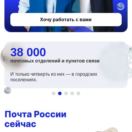
Хочу работать с вами
38 000
почтовых отделений и пунктов связи
И только четверть из них — в городских
поселениях.