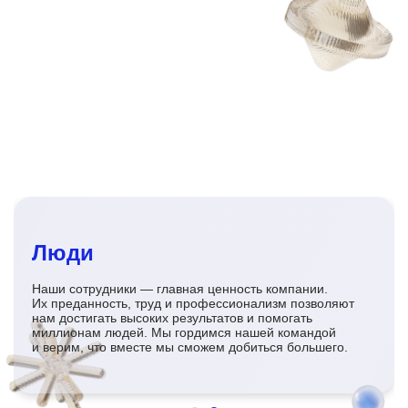
Люди
Наши сотрудники — главная ценность компании.
Их преданность, труд и профессионализм позволяют
нам достигать высоких результатов и помогать
миллионам людей. Мы гордимся нашей командой
и верим, что вместе мы сможем добиться большего.