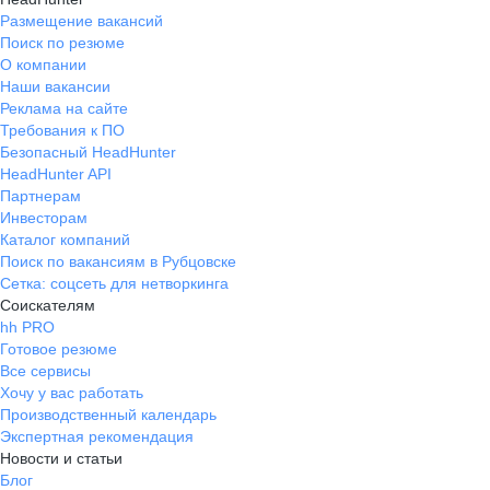
Размещение вакансий
Поиск по резюме
О компании
Наши вакансии
Реклама на сайте
Требования к ПО
Безопасный HeadHunter
HeadHunter API
Партнерам
Инвесторам
Каталог компаний
Поиск по вакансиям в Рубцовске
Сетка: соцсеть для нетворкинга
Соискателям
hh PRO
Готовое резюме
Все сервисы
Хочу у вас работать
Производственный календарь
Экспертная рекомендация
Новости и статьи
Блог