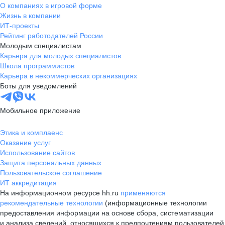
О компаниях в игровой форме
Жизнь в компании
ИТ-проекты
Рейтинг работодателей России
Молодым специалистам
Карьера для молодых специалистов
Школа программистов
Карьера в некоммерческих организациях
Боты для уведомлений
Мобильное приложение
Этика и комплаенс
Оказание услуг
Использование сайтов
Защита персональных данных
Пользовательское соглашение
ИТ аккредитация
На информационном ресурсе hh.ru
применяются
рекомендательные технологии
(информационные технологии
предоставления информации на основе сбора, систематизации
и анализа сведений, относящихся к предпочтениям пользователей