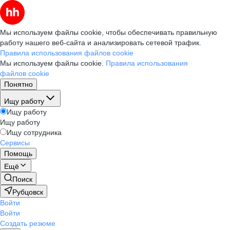
Мы используем файлы cookie, чтобы обеспечивать правильную
работу нашего веб-сайта и анализировать сетевой трафик.
Правила использования файлов cookie
Мы используем файлы cookie.
Правила использования
файлов cookie
Понятно
Ищу работу
Ищу работу
Ищу работу
Ищу сотрудника
Сервисы
Помощь
Ещё
Поиск
Рубцовск
Войти
Войти
Создать резюме