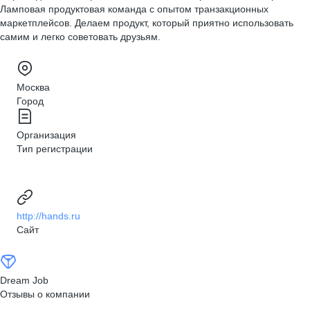
Ламповая продуктовая команда с опытом транзакционных
маркетплейсов. Делаем продукт, который приятно использовать
самим и легко советовать друзьям.
Москва
Город
Организация
Тип регистрации
http://hands.ru
Сайт
Dream Job
Отзывы о компании