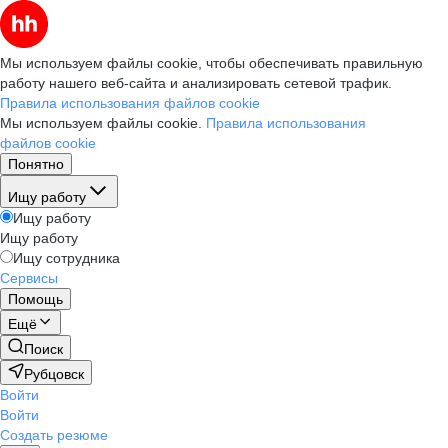
Мы используем файлы cookie, чтобы обеспечивать правильную
работу нашего веб-сайта и анализировать сетевой трафик.
Правила использования файлов cookie
Мы используем файлы cookie.
Правила использования
файлов cookie
Понятно
Ищу работу
Ищу работу
Ищу работу
Ищу сотрудника
Сервисы
Помощь
Ещё
Поиск
Рубцовск
Войти
Войти
Создать резюме