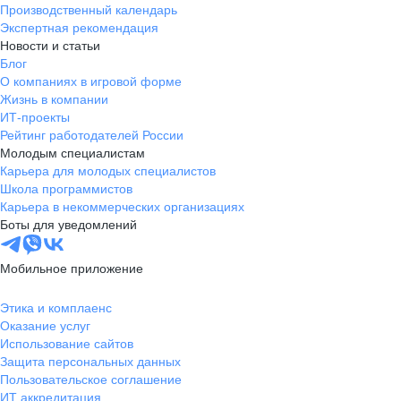
Производственный календарь
Экспертная рекомендация
Новости и статьи
Блог
О компаниях в игровой форме
Жизнь в компании
ИТ-проекты
Рейтинг работодателей России
Молодым специалистам
Карьера для молодых специалистов
Школа программистов
Карьера в некоммерческих организациях
Боты для уведомлений
Мобильное приложение
Этика и комплаенс
Оказание услуг
Использование сайтов
Защита персональных данных
Пользовательское соглашение
ИТ аккредитация