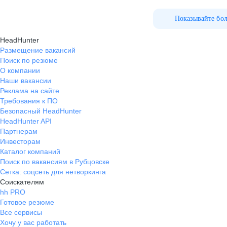
Показывайте бо
HeadHunter
Размещение вакансий
Поиск по резюме
О компании
Наши вакансии
Реклама на сайте
Требования к ПО
Безопасный HeadHunter
HeadHunter API
Партнерам
Инвесторам
Каталог компаний
Поиск по вакансиям в Рубцовске
Сетка: соцсеть для нетворкинга
Соискателям
hh PRO
Готовое резюме
Все сервисы
Хочу у вас работать