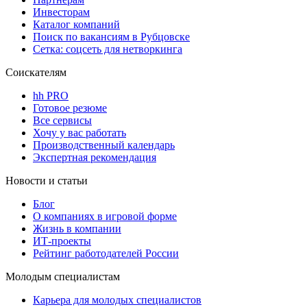
Инвесторам
Каталог компаний
Поиск по вакансиям в Рубцовске
Сетка: соцсеть для нетворкинга
Соискателям
hh PRO
Готовое резюме
Все сервисы
Хочу у вас работать
Производственный календарь
Экспертная рекомендация
Новости и статьи
Блог
О компаниях в игровой форме
Жизнь в компании
ИТ-проекты
Рейтинг работодателей России
Молодым специалистам
Карьера для молодых специалистов