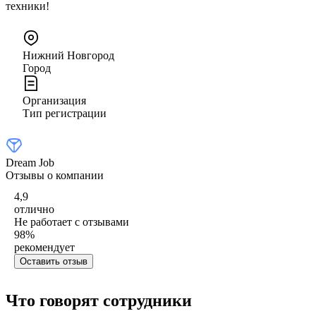
техники!
Нижний Новгород
Город
Организация
Тип регистрации
Dream Job
Отзывы о компании
4,9
отлично
Не работает с отзывами
98
%
рекомендует
Оставить отзыв
Что говорят сотрудники