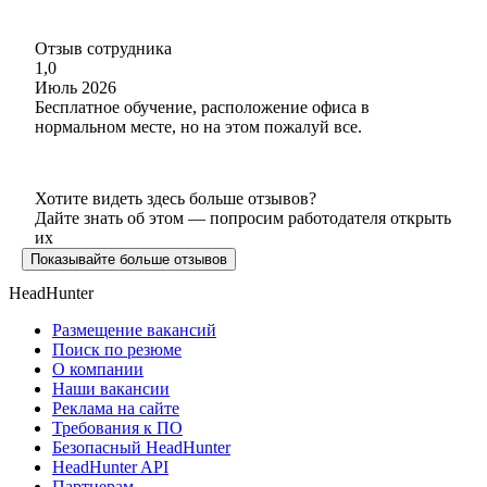
Отзыв сотрудника
1,0
Июль 2026
Бесплатное обучение, расположение офиса в
нормальном месте, но на этом пожалуй все.
Хотите видеть здесь больше отзывов?
Дайте знать об этом — попросим работодателя открыть
их
Показывайте больше отзывов
HeadHunter
Размещение вакансий
Поиск по резюме
О компании
Наши вакансии
Реклама на сайте
Требования к ПО
Безопасный HeadHunter
HeadHunter API
Партнерам