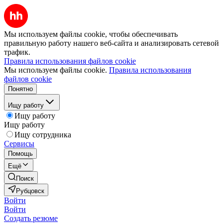
Мы используем файлы cookie, чтобы обеспечивать
правильную работу нашего веб-сайта и анализировать сетевой
трафик.
Правила использования файлов cookie
Мы используем файлы cookie.
Правила использования
файлов cookie
Понятно
Ищу работу
Ищу работу
Ищу работу
Ищу сотрудника
Сервисы
Помощь
Ещё
Поиск
Рубцовск
Войти
Войти
Создать резюме