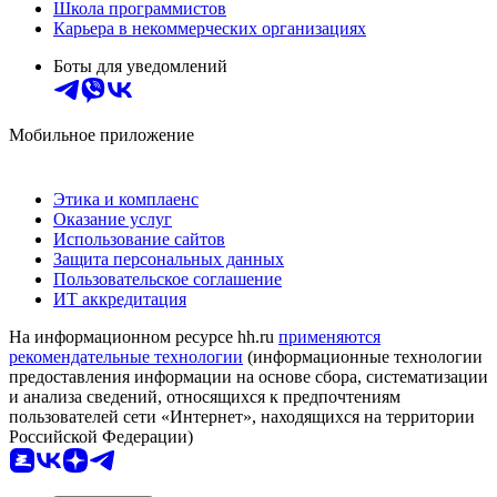
Школа программистов
Карьера в некоммерческих организациях
Боты для уведомлений
Мобильное приложение
Этика и комплаенс
Оказание услуг
Использование сайтов
Защита персональных данных
Пользовательское соглашение
ИТ аккредитация
На информационном ресурсе hh.ru
применяются
рекомендательные технологии
(информационные технологии
предоставления информации на основе сбора, систематизации
и анализа сведений, относящихся к предпочтениям
пользователей сети «Интернет», находящихся на территории
Российской Федерации)