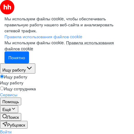
Мы используем файлы cookie, чтобы обеспечивать
правильную работу нашего веб-сайта и анализировать
сетевой трафик.
Правила использования файлов cookie
Мы используем файлы cookie.
Правила использования
файлов cookie
Понятно
Ищу работу
Ищу работу
Ищу работу
Ищу сотрудника
Сервисы
Помощь
Ещё
Поиск
Рубцовск
Войти