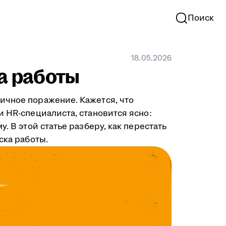
Поиск
18.05.2026
ка работы
ичное поражение. Кажется, что
и HR-специалиста, становится ясно:
. В этой статье разберу, как перестать
ска работы.