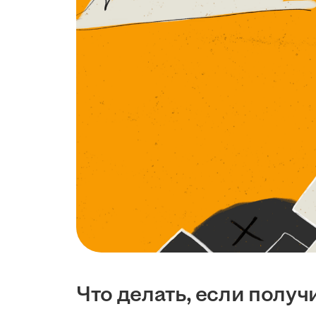
Что делать, если получ