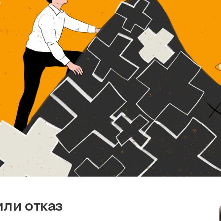
или отказ