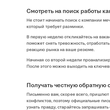
Смотреть на поиск работы ка
Не стоит начинать поиск с компании ме
который требует разминки.
В первую неделю откликайтесь на вакан
поможет снять тревожность, отработат
реакцию рынка на ваше резюме.
Начиная со второй недели проанализи
После этого можно выходить на ключев
Получать честную обратную 
Письменно вам, скорее всего, пришлют
конфликтов, поэтому официальные пис
узнать правду, старайтесь запрашивать