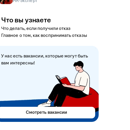
HR-эксперт
Что вы узнаете
Что делать, если получили отказ
Главное о том, как воспринимать отказы
У нас есть вакансии, которые могут быть
вам интересны!
Смотреть вакансии