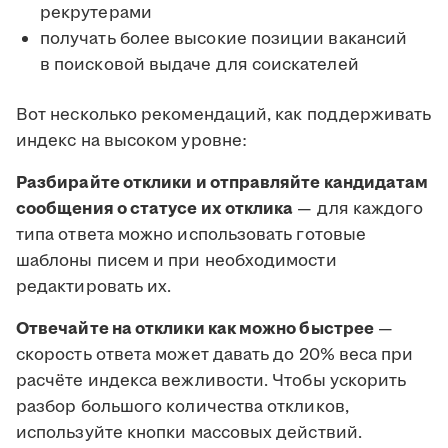
рекрутерами
получать более высокие позиции вакансий
в поисковой выдаче для соискателей
Вот несколько рекомендаций, как поддерживать
индекс на высоком уровне:
Разбирайте отклики и отправляйте кандидатам
сообщения о статусе их отклика
— для каждого
типа ответа можно использовать готовые
шаблоны писем и при необходимости
редактировать их.
Отвечайте на отклики как можно быстрее
—
скорость ответа может давать до 20% веса при
расчёте индекса вежливости. Чтобы ускорить
разбор большого количества откликов,
используйте кнопки массовых действий.