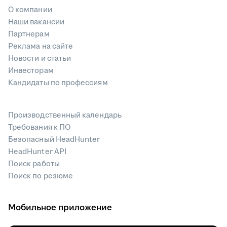
О компании
Наши вакансии
Партнерам
Реклама на сайте
Новости и статьи
Инвесторам
Кандидаты по профессиям
Производственный календарь
Требования к ПО
Безопасный HeadHunter
HeadHunter API
Поиск работы
Поиск по резюме
Мобильное приложение