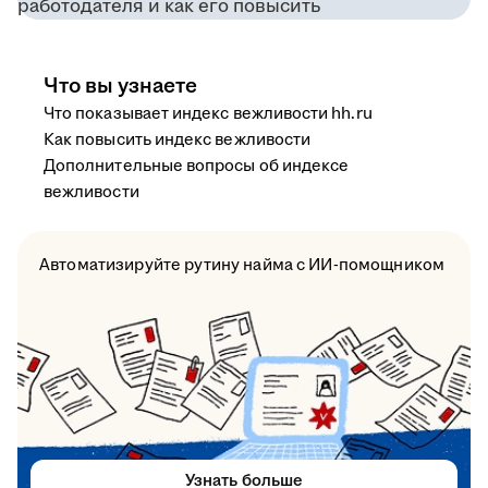
Что вы узнаете
Что показывает индекс вежливости hh.ru
Как повысить индекс вежливости
Дополнительные вопросы об индексе
вежливости
Автоматизируйте рутину найма с ИИ-помощником
Узнать больше