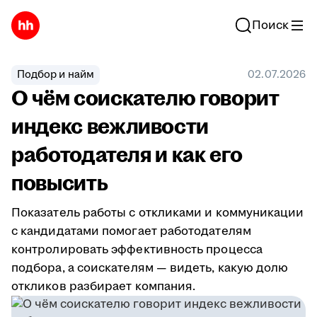
Поиск
Подбор и найм
02.07.2026
О чём соискателю говорит
индекс вежливости
работодателя и как его
повысить
Показатель работы с откликами и коммуникации
с кандидатами помогает работодателям
контролировать эффективность процесса
подбора, а соискателям — видеть, какую долю
откликов разбирает компания.