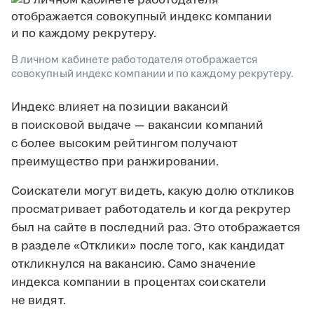
В личном кабинете работодателя отображается
совокупный индекс компании и по каждому рекрутеру.
Индекс влияет на позиции вакансий
в поисковой выдаче — вакансии компаний
с более высоким рейтингом получают
преимущество при ранжировании.
Соискатели могут видеть, какую долю откликов
просматривает работодатель и когда рекрутер
был на сайте в последний раз. Это отображается
в разделе «Отклики» после того, как кандидат
откликнулся на вакансию. Само значение
индекса компании в процентах соискатели
не видят.