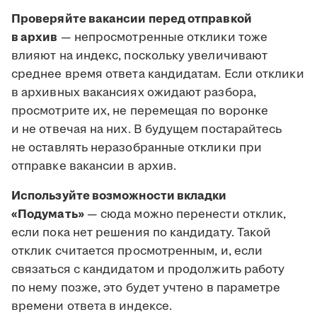
Проверяйте вакансии перед отправкой
в архив
— непросмотренные отклики тоже
влияют на индекс, поскольку увеличивают
среднее время ответа кандидатам. Если отклики
в архивных вакансиях ожидают разбора,
просмотрите их, не перемещая по воронке
и не отвечая на них. В будущем постарайтесь
не оставлять неразобранные отклики при
отправке вакансии в архив.
Используйте возможности вкладки
«Подумать»
— сюда можно перенести отклик,
если пока нет решения по кандидату. Такой
отклик считается просмотренным, и, если
связаться с кандидатом и продолжить работу
по нему позже, это будет учтено в параметре
времени ответа в индексе.