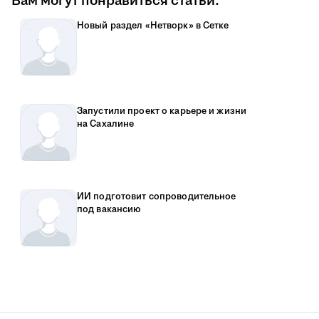
Вам могут понравиться статьи:
Новый раздел «Нетворк» в Сетке
Запустили проект о карьере и жизни
на Сахалине
ИИ подготовит сопроводительное
под вакансию