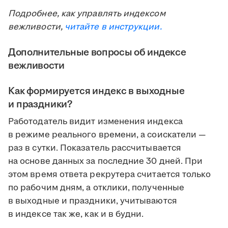
Подробнее, как управлять индексом
вежливости,
читайте в инструкции.
Дополнительные вопросы об индексе
вежливости
Как формируется индекс в выходные
и праздники?
Работодатель видит изменения индекса
в режиме реального времени, а соискатели —
раз в сутки. Показатель рассчитывается
на основе данных за последние 30 дней. При
этом время ответа рекрутера считается только
по рабочим дням, а отклики, полученные
в выходные и праздники, учитываются
в индексе так же, как и в будни.