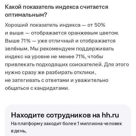
Какой показатель индекса считается
оптимальным?
Хороший показатель индекса — от 50%
и выше — отображается оранжевым цветом.
Выше 71% — уже отличный и отображается
зелёным. Мы рекомендуем поддерживать
индекс на уровне не менее 71%, чтобы
привлекать подходящих соискателей. Для этого
нужно сразу же разбирать отклики,
не затягивать с ответами и уважительно
общаться с кандидатами.
Находите сотрудников на hh.ru
На платформу заходит более 1 миллиона человек
в день,