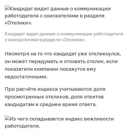
Кандидат видит данные о коммуникации работодателя
с соискателями в разделе «Отклики».
Несмотря на то что кандидат уже откликнулся,
он может передумать и отозвать отклик, если
показатели компании покажутся ему
недостаточными.
При расчёте индекса учитываются доля
просмотренных откликов, доля ответов
кандидатам и среднее время ответа.