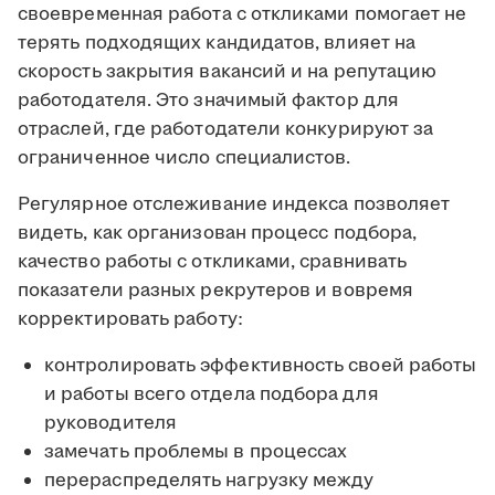
своевременная работа с откликами помогает не
терять подходящих кандидатов, влияет на
скорость закрытия вакансий и на репутацию
работодателя. Это значимый фактор для
отраслей, где работодатели конкурируют за
ограниченное число специалистов.
Регулярное отслеживание индекса позволяет
видеть, как организован процесс подбора,
качество работы с откликами, сравнивать
показатели разных рекрутеров и вовремя
корректировать работу:
контролировать эффективность своей работы
и работы всего отдела подбора для
руководителя
замечать проблемы в процессах
перераспределять нагрузку между