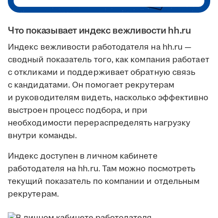
Что показывает индекс вежливости hh.ru
Индекс вежливости работодателя на hh.ru —
сводный показатель того, как компания работает
с откликами и поддерживает обратную связь
с кандидатами. Он помогает рекрутерам
и руководителям видеть, насколько эффективно
выстроен процесс подбора, и при
необходимости перераспределять нагрузку
внутри команды.
Индекс доступен в личном кабинете
работодателя на hh.ru. Там можно посмотреть
текущий показатель по компании и отдельным
рекрутерам.