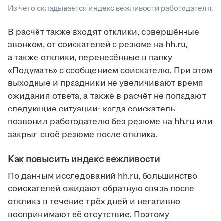
Из чего складывается индекс вежливости работодателя.
В расчёт также входят отклики, совершённые
звонком, от соискателей с резюме на hh.ru,
а также отклики, перенесённые в папку
«Подумать» с сообщением соискателю. При этом
выходные и праздники не увеличивают время
ожидания ответа, а также в расчёт не попадают
следующие ситуации: когда соискатель
позвонил работодателю без резюме на hh.ru или
закрыл своё резюме после отклика.
Как повысить индекс вежливости
По данным исследований hh.ru, большинство
соискателей ожидают обратную связь после
отклика в течение трёх дней и негативно
воспринимают её отсутствие. Поэтому