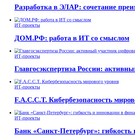
Разработка в ЭЛАР: сочетание пре
ИТ-проекты
ДОМ.РФ: работа в ИТ со смыслом
ИТ-проекты
Главгосэкспертиза России: активн
ИТ-проекты
F.A.C.C.T. Кибербезопасность миров
ИТ-проекты
Банк «Санкт-Петербург»: гибкость 