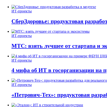
ИТ-проекты
СберЗдоровье: продуктовая разработ
ИТ-проекты
МТС: взять лучшее от стартапа и э
ИТ-проекты
4 мифа об ИТ в госорганизации н
ИТ-проекты
«Петрович-Тех»: продуктовая разра