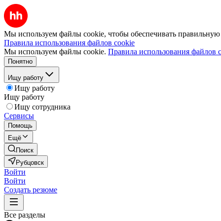
Мы используем файлы cookie, чтобы обеспечивать правильную р
Правила использования файлов cookie
Мы используем файлы cookie.
Правила использования файлов c
Понятно
Ищу работу
Ищу работу
Ищу работу
Ищу сотрудника
Сервисы
Помощь
Ещё
Поиск
Рубцовск
Войти
Войти
Создать резюме
Все разделы