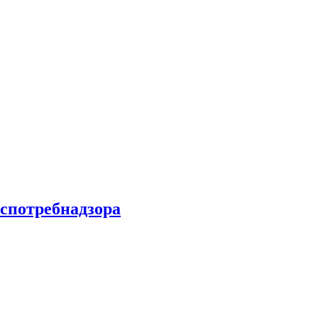
спотребнадзора