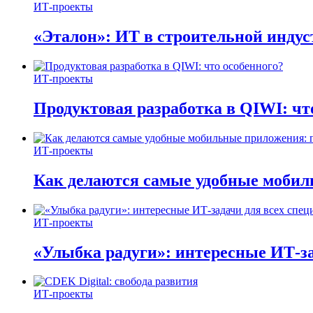
ИТ-проекты
«Эталон»: ИТ в строительной инду
ИТ-проекты
Продуктовая разработка в QIWI: чт
ИТ-проекты
Как делаются самые удобные мобил
ИТ-проекты
«Улыбка радуги»: интересные ИТ-за
ИТ-проекты