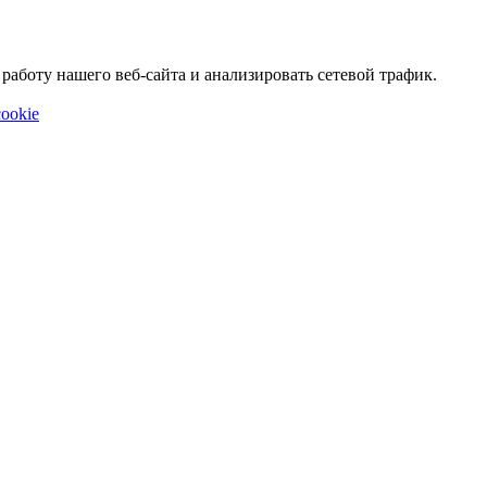
аботу нашего веб-сайта и анализировать сетевой трафик.
ookie