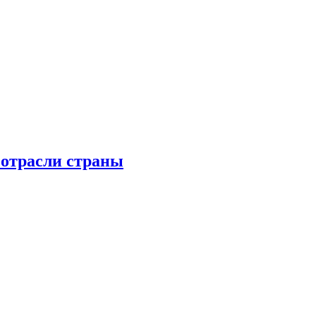
 отрасли страны