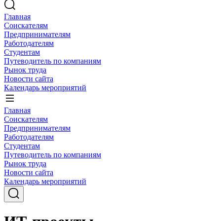
Главная
Соискателям
Предпринимателям
Работодателям
Студентам
Путеводитель по компаниям
Рынок труда
Новости сайта
Календарь мероприятий
Главная
Соискателям
Предпринимателям
Работодателям
Студентам
Путеводитель по компаниям
Рынок труда
Новости сайта
Календарь мероприятий