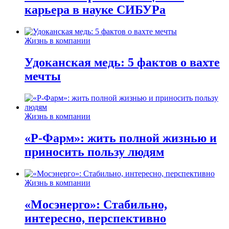
карьера в науке СИБУРа
Жизнь в компании
Удоканская медь: 5 фактов о вахте
мечты
Жизнь в компании
«Р-Фарм»: жить полной жизнью и
приносить пользу людям
Жизнь в компании
«Мосэнерго»: Стабильно,
интересно, перспективно