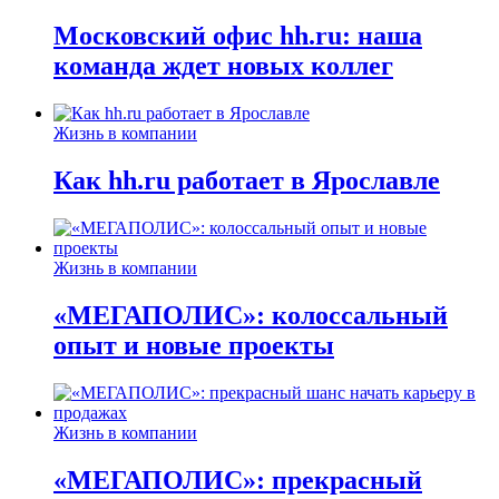
Московский офис hh.ru: наша
команда ждет новых коллег
Жизнь в компании
Как hh.ru работает в Ярославле
Жизнь в компании
«МЕГАПОЛИС»: колоссальный
опыт и новые проекты
Жизнь в компании
«МЕГАПОЛИС»: прекрасный