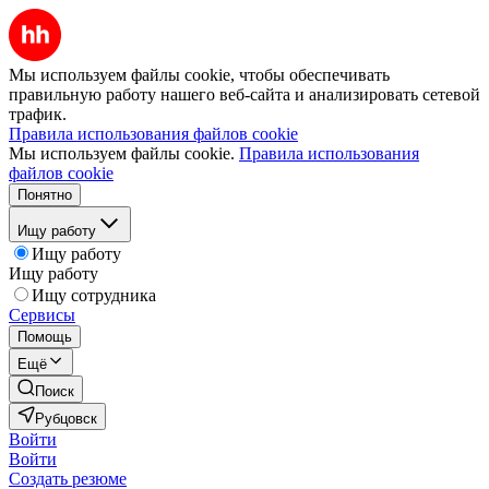
Мы используем файлы cookie, чтобы обеспечивать
правильную работу нашего веб-сайта и анализировать сетевой
трафик.
Правила использования файлов cookie
Мы используем файлы cookie.
Правила использования
файлов cookie
Понятно
Ищу работу
Ищу работу
Ищу работу
Ищу сотрудника
Сервисы
Помощь
Ещё
Поиск
Рубцовск
Войти
Войти
Создать резюме