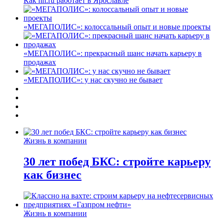
Как hh.ru работает в Ярославле
«МЕГАПОЛИС»: колоссальный опыт и новые проекты
«МЕГАПОЛИС»: прекрасный шанс начать карьеру в
продажах
«МЕГАПОЛИС»: у нас скучно не бывает
Жизнь в компании
30 лет побед БКС: стройте карьеру
как бизнес
Жизнь в компании