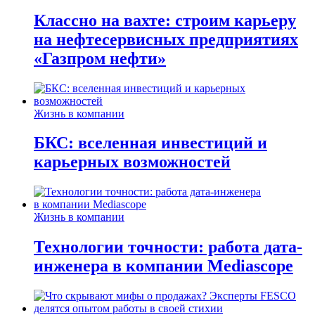
Классно на вахте: строим карьеру
на нефтесервисных предприятиях
«Газпром нефти»
Жизнь в компании
БКС: вселенная инвестиций и
карьерных возможностей
Жизнь в компании
Технологии точности: работа дата-
инженера в компании Mediascope