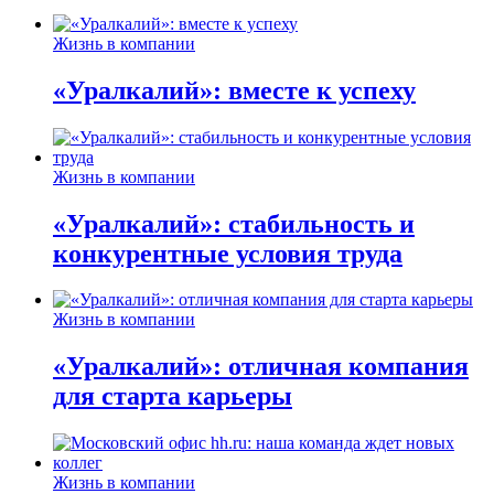
Жизнь в компании
«Уралкалий»: вместе к успеху
Жизнь в компании
«Уралкалий»: стабильность и
конкурентные условия труда
Жизнь в компании
«Уралкалий»: отличная компания
для старта карьеры
Жизнь в компании