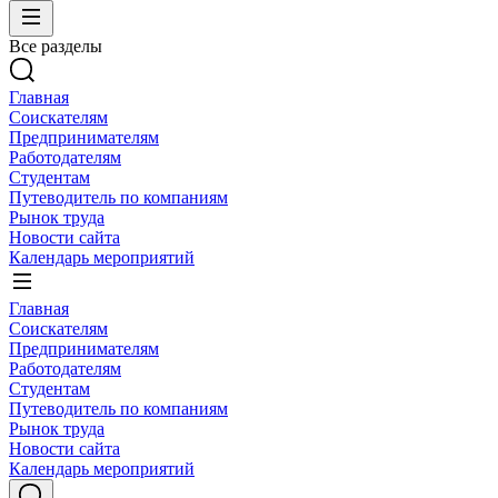
Все разделы
Главная
Соискателям
Предпринимателям
Работодателям
Студентам
Путеводитель по компаниям
Рынок труда
Новости сайта
Календарь мероприятий
Главная
Соискателям
Предпринимателям
Работодателям
Студентам
Путеводитель по компаниям
Рынок труда
Новости сайта
Календарь мероприятий