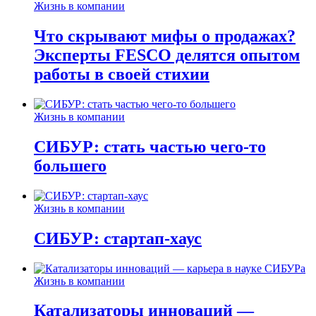
Жизнь в компании
Что скрывают мифы о продажах?
Эксперты FESCO делятся опытом
работы в своей стихии
Жизнь в компании
СИБУР: стать частью чего-то
большего
Жизнь в компании
СИБУР: стартап-хаус
Жизнь в компании
Катализаторы инноваций —