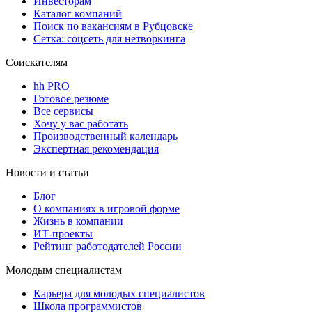
Инвесторам
Каталог компаний
Поиск по вакансиям в Рубцовске
Сетка: соцсеть для нетворкинга
Соискателям
hh PRO
Готовое резюме
Все сервисы
Хочу у вас работать
Производственный календарь
Экспертная рекомендация
Новости и статьи
Блог
О компаниях в игровой форме
Жизнь в компании
ИТ-проекты
Рейтинг работодателей России
Молодым специалистам
Карьера для молодых специалистов
Школа программистов