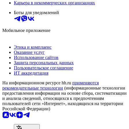
Карьера в некоммерческих организациях
Боты для уведомлений
Мобильное приложение
Этика и комплаенс
Оказание услуг
Использование сайтов
Защита персональных данных
Пользовательское соглашение
ИТ аккредитация
На информационном ресурсе hh.ru
применяются
рекомендательные технологии
(информационные технологии
предоставления информации на основе сбора, систематизации
и анализа сведений, относящихся к предпочтениям
пользователей сети «Интернет», находящихся на территории
Российской Федерации)