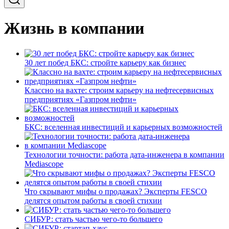
Жизнь в компании
30 лет побед БКС: стройте карьеру как бизнес
Классно на вахте: строим карьеру на нефтесервисных
предприятиях «Газпром нефти»
БКС: вселенная инвестиций и карьерных возможностей
Технологии точности: работа дата-инженера в компании
Mediascope
Что скрывают мифы о продажах? Эксперты FESCO
делятся опытом работы в своей стихии
СИБУР: стать частью чего-то большего