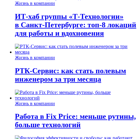
Жизнь в компании
ИТ-хаб группы «Т-Технологии»
в Санкт-Петербурге: топ-8 локаций
для работы и вдохновения
Жизнь в компании
РТК-Сервис: как стать полевым
инженером за три месяца
Жизнь в компании
Работа в Fix Price: меньше рутины,
больше технологий