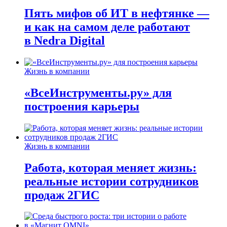
Пять мифов об ИТ в нефтянке —
и как на самом деле работают
в Nedra Digital
Жизнь в компании
«ВсеИнструменты.ру» для
построения карьеры
Жизнь в компании
Работа, которая меняет жизнь:
реальные истории сотрудников
продаж 2ГИС