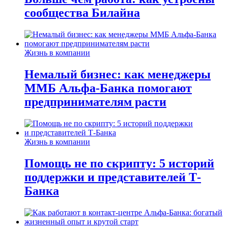
сообщества Билайна
Жизнь в компании
Немалый бизнес: как менеджеры
ММБ Альфа-Банка помогают
предпринимателям расти
Жизнь в компании
Помощь не по скрипту: 5 историй
поддержки и представителей Т-
Банка