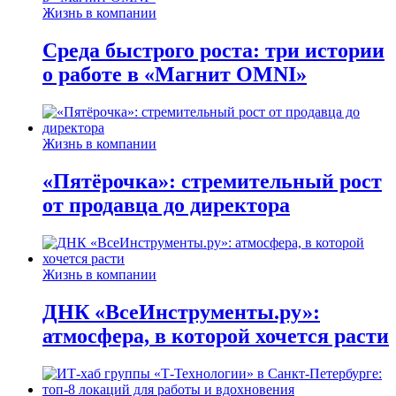
Жизнь в компании
Среда быстрого роста: три истории
о работе в «Магнит OMNI»
Жизнь в компании
«Пятёрочка»: стремительный рост
от продавца до директора
Жизнь в компании
ДНК «ВсеИнструменты.ру»:
атмосфера, в которой хочется расти