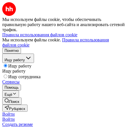
Мы используем файлы cookie, чтобы обеспечивать
правильную работу нашего веб-сайта и анализировать сетевой
трафик.
Правила использования файлов cookie
Мы используем файлы cookie.
Правила использования
файлов cookie
Понятно
Ищу работу
Ищу работу
Ищу работу
Ищу сотрудника
Сервисы
Помощь
Ещё
Поиск
Рубцовск
Войти
Войти
Создать резюме