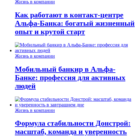
Жизнь в компании
Как работают в контакт-центре
Альфа-Банка: богатый жизненный
опыт и крутой старт
Жизнь в компании
Мобильный банкир в Альфа-
Банке: профессия для активных
людей
Жизнь в компании
Формула стабильности Донстрой:
масштаб, команда и уверенность