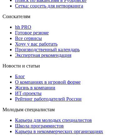
Поиск по вакансиям в Рубцовске
Сетка: соцсеть для нетворкинга
Соискателям
hh PRO
Готовое резюме
Все сервисы
Хочу у вас работать
Производственный календарь
Экспертная рекомендация
Новости и статьи
Блог
О компаниях в игровой форме
Жизнь в компании
ИТ-проекты
Рейтинг работодателей России
Молодым специалистам
Карьера для молодых специалистов
Школа программистов
Карьера в некоммерческих организациях