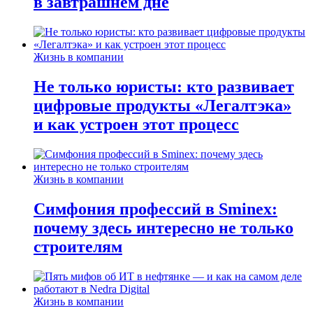
в завтрашнем дне
Жизнь в компании
Не только юристы: кто развивает
цифровые продукты «Легалтэка»
и как устроен этот процесс
Жизнь в компании
Симфония профессий в Sminex:
почему здесь интересно не только
строителям
Жизнь в компании