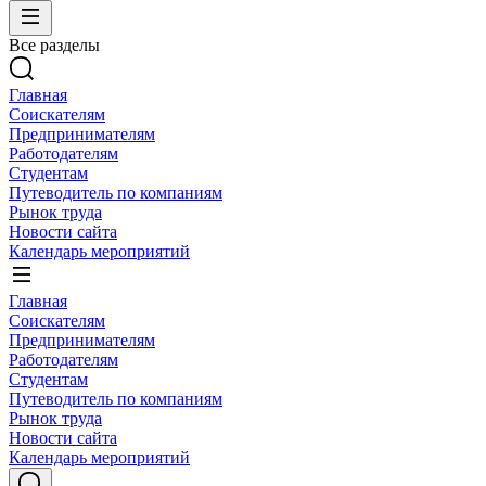
Все разделы
Главная
Соискателям
Предпринимателям
Работодателям
Студентам
Путеводитель по компаниям
Рынок труда
Новости сайта
Календарь мероприятий
Главная
Соискателям
Предпринимателям
Работодателям
Студентам
Путеводитель по компаниям
Рынок труда
Новости сайта
Календарь мероприятий