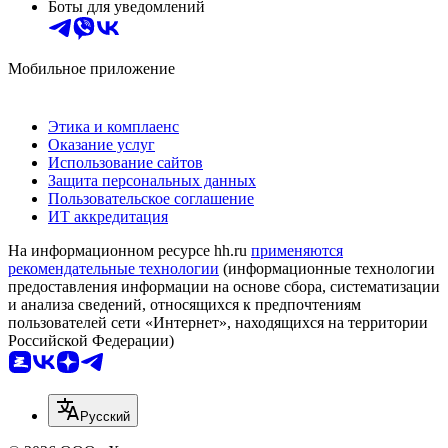
Боты для уведомлений
Мобильное приложение
Этика и комплаенс
Оказание услуг
Использование сайтов
Защита персональных данных
Пользовательское соглашение
ИТ аккредитация
На информационном ресурсе hh.ru
применяются
рекомендательные технологии
(информационные технологии
предоставления информации на основе сбора, систематизации
и анализа сведений, относящихся к предпочтениям
пользователей сети «Интернет», находящихся на территории
Российской Федерации)
Русский