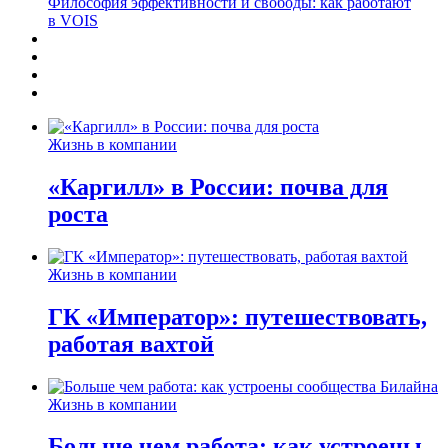
Философия эффективности и свободы: как работают
в VOIS
Жизнь в компании
«Каргилл» в России: почва для
роста
Жизнь в компании
ГК «Император»: путешествовать,
работая вахтой
Жизнь в компании
Больше чем работа: как устроены