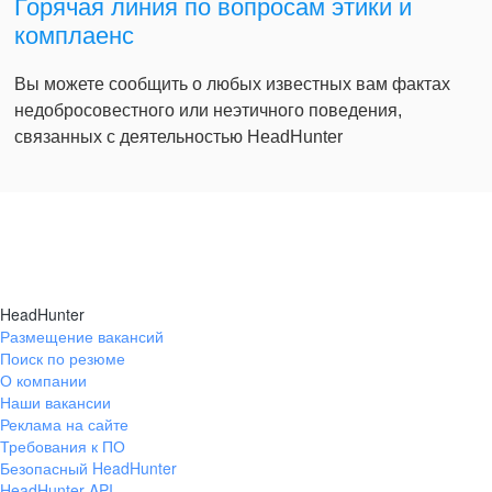
Горячая линия по вопросам этики и
комплаенс
Вы можете сообщить о любых известных вам фактах
недобросовестного или неэтичного поведения,
связанных с деятельностью HeadHunter
HeadHunter
Размещение вакансий
Поиск по резюме
О компании
Наши вакансии
Реклама на сайте
Требования к ПО
Безопасный HeadHunter
HeadHunter API