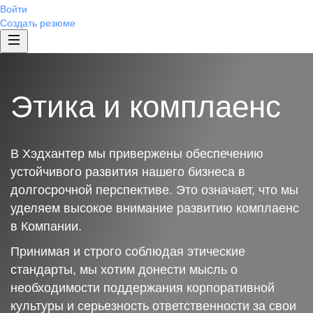
Войти
Создать резюме
Этика и комплаенс
В Хэдхантер мы привержены обеспечению
устойчивого развития нашего бизнеса в
долгосрочной перспективе. Это означает, что мы
уделяем высокое внимание развитию комплаенс
в Компании.
Принимая и строго соблюдая этические
стандарты, мы хотим донести мысль о
необходимости поддержания корпоративной
культуры и серьезность ответственности за свои