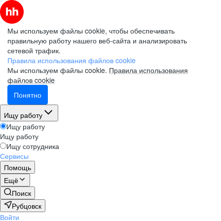
Мы используем файлы cookie, чтобы обеспечивать
правильную работу нашего веб-сайта и анализировать
сетевой трафик.
Правила использования файлов cookie
Мы используем файлы cookie.
Правила использования
файлов cookie
Понятно
Ищу работу
Ищу работу
Ищу работу
Ищу сотрудника
Сервисы
Помощь
Ещё
Поиск
Рубцовск
Войти