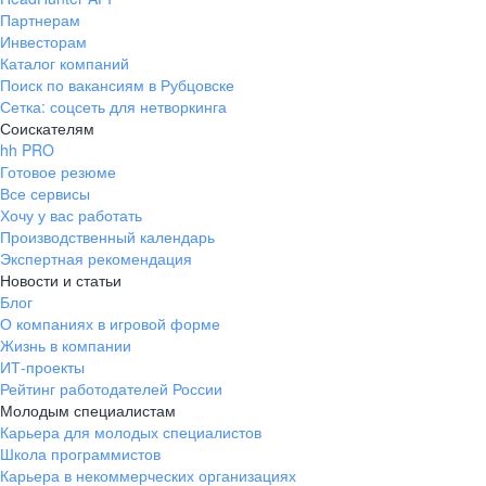
Партнерам
Инвесторам
Каталог компаний
Поиск по вакансиям в Рубцовске
Сетка: соцсеть для нетворкинга
Соискателям
hh PRO
Готовое резюме
Все сервисы
Хочу у вас работать
Производственный календарь
Экспертная рекомендация
Новости и статьи
Блог
О компаниях в игровой форме
Жизнь в компании
ИТ-проекты
Рейтинг работодателей России
Молодым специалистам
Карьера для молодых специалистов
Школа программистов
Карьера в некоммерческих организациях