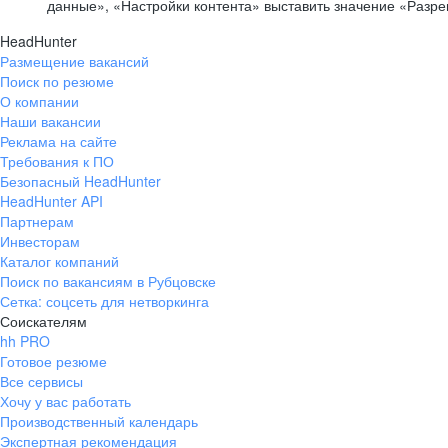
данные», «Настройки контента» выставить значение «Разр
HeadHunter
Размещение вакансий
Поиск по резюме
О компании
Наши вакансии
Реклама на сайте
Требования к ПО
Безопасный HeadHunter
HeadHunter API
Партнерам
Инвесторам
Каталог компаний
Поиск по вакансиям в Рубцовске
Сетка: соцсеть для нетворкинга
Соискателям
hh PRO
Готовое резюме
Все сервисы
Хочу у вас работать
Производственный календарь
Экспертная рекомендация