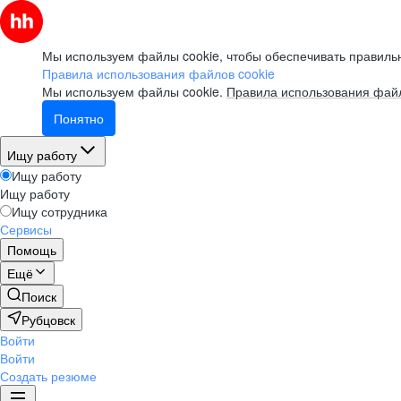
Мы используем файлы cookie, чтобы обеспечивать правильн
Правила использования файлов cookie
Мы используем файлы cookie.
Правила использования файл
Понятно
Ищу работу
Ищу работу
Ищу работу
Ищу сотрудника
Сервисы
Помощь
Ещё
Поиск
Рубцовск
Войти
Войти
Создать резюме