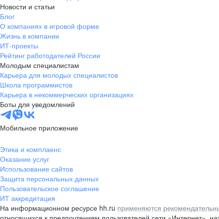
Новости и статьи
Блог
О компаниях в игровой форме
Жизнь в компании
ИТ-проекты
Рейтинг работодателей России
Молодым специалистам
Карьера для молодых специалистов
Школа программистов
Карьера в некоммерческих организациях
Боты для уведомлений
Мобильное приложение
Этика и комплаенс
Оказание услуг
Использование сайтов
Защита персональных данных
Пользовательское соглашение
ИТ аккредитация
На информационном ресурсе hh.ru
применяются рекомендательны
относящихся к предпочтениям пользователей сети «Интернет», н