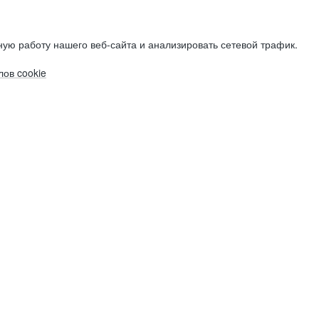
ую работу нашего веб-сайта и анализировать сетевой трафик.
ов cookie