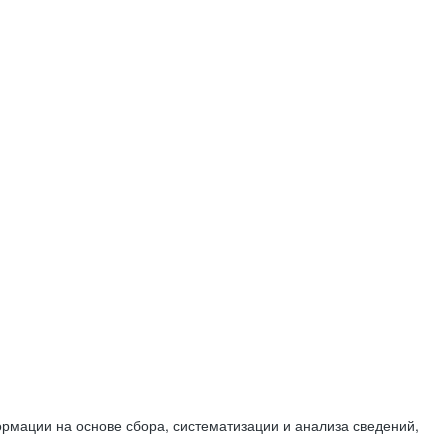
мации на основе сбора, систематизации и анализа сведений,