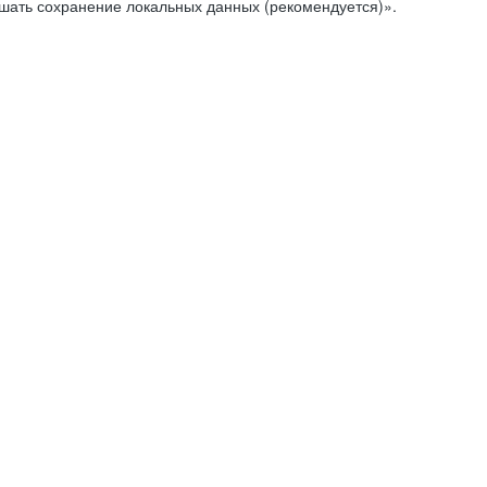
ешать сохранение локальных данных (рекомендуется)».