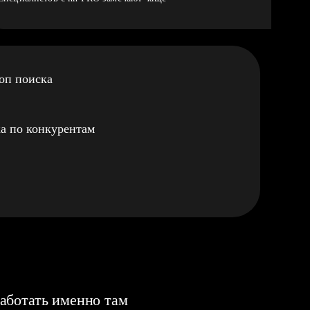
оп поиска
а по конкурентам
аботать именно там