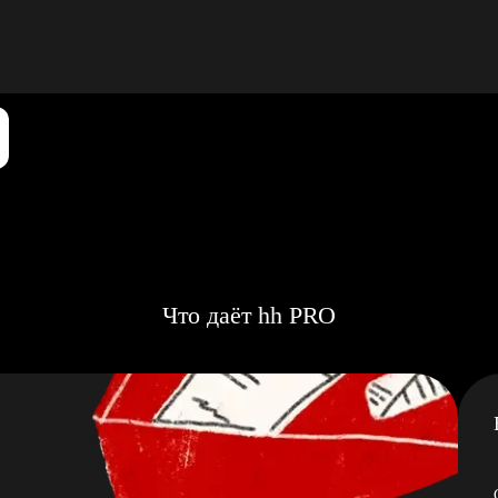
Что даёт hh PRO