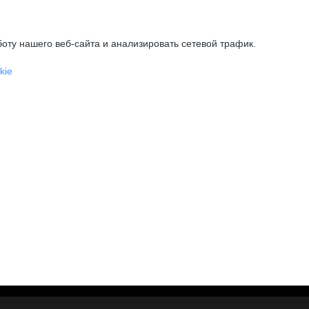
оту нашего веб-сайта и анализировать сетевой трафик.
kie