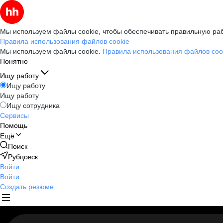
Мы используем файлы cookie, чтобы обеспечивать правильную раб
Правила использования файлов cookie
Мы используем файлы cookie.
Правила использования файлов coo
Понятно
Ищу работу
Ищу работу
Ищу работу
Ищу сотрудника
Сервисы
Помощь
Ещё
Поиск
Рубцовск
Войти
Войти
Создать резюме