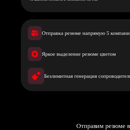
Отправка резюме напрямую 5 компан
Яркое выделение резюме цветом
Безлимитная генерация сопроводите
Отправим резюме в