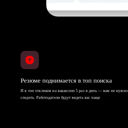
Резюме поднимается в топ поиска
И в топ откликов на вакансию 5 раз в день — вам не нужно
следить. Работодатели будут видеть вас чаще