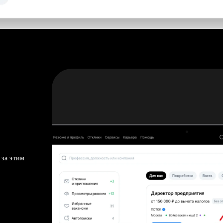
 за этим