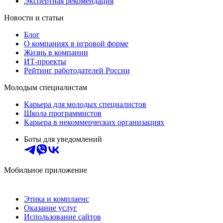
Экспертная рекомендация
Новости и статьи
Блог
О компаниях в игровой форме
Жизнь в компании
ИТ-проекты
Рейтинг работодателей России
Молодым специалистам
Карьера для молодых специалистов
Школа программистов
Карьера в некоммерческих организациях
Боты для уведомлений
Мобильное приложение
Этика и комплаенс
Оказание услуг
Использование сайтов