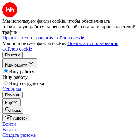
Мы используем файлы cookie, чтобы обеспечивать
правильную работу нашего веб-сайта и анализировать сетевой
трафик.
Правила использования файлов cookie
Мы используем файлы cookie.
Правила использования
файлов cookie
Понятно
Ищу работу
Ищу работу
Ищу работу
Ищу сотрудника
Сервисы
Помощь
Ещё
Поиск
Рубцовск
Войти
Войти
Создать резюме