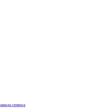
равила сервиса