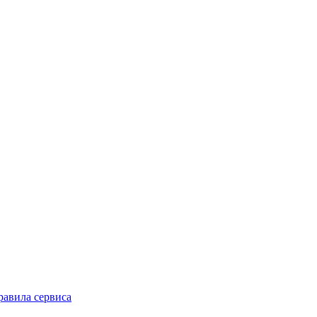
равила сервиса