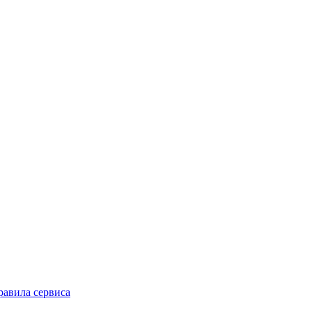
равила сервиса