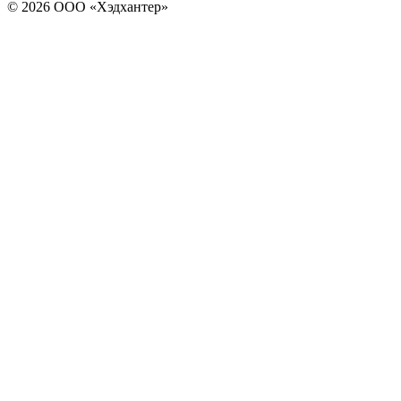
© 2026 ООО «Хэдхантер»