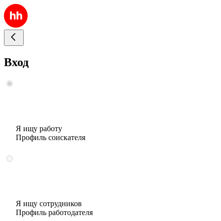
Вход
Я ищу работу
Профиль соискателя
Я ищу сотрудников
Профиль работодателя