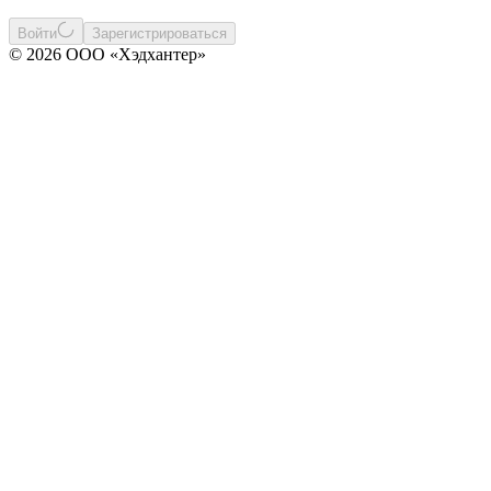
Войти
Зарегистрироваться
© 2026 ООО «Хэдхантер»