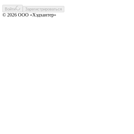
Войти
Зарегистрироваться
© 2026 ООО «Хэдхантер»