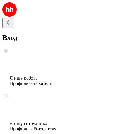
Вход
Я ищу работу
Профиль соискателя
Я ищу сотрудников
Профиль работодателя