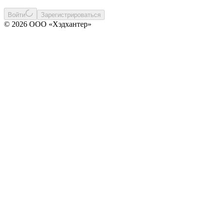
Войти
Зарегистрироваться
© 2026 ООО «Хэдхантер»