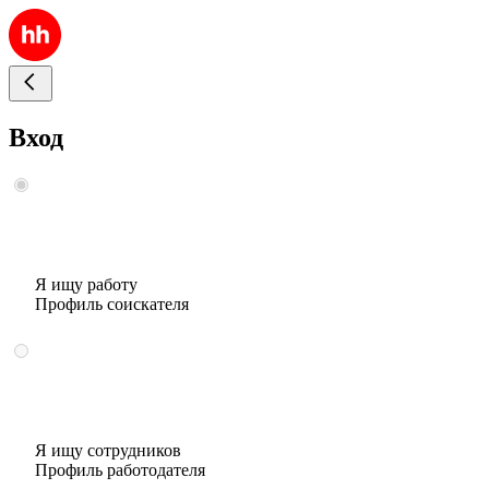
Вход
Я ищу работу
Профиль соискателя
Я ищу сотрудников
Профиль работодателя