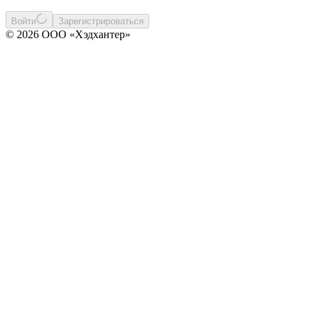
Войти
Зарегистрироваться
© 2026 ООО «Хэдхантер»