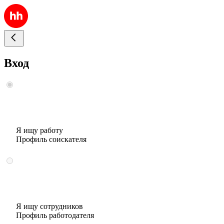
Вход
Я ищу работу
Профиль соискателя
Я ищу сотрудников
Профиль работодателя