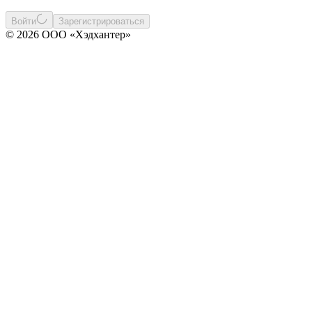
Войти
Зарегистрироваться
© 2026 ООО «Хэдхантер»