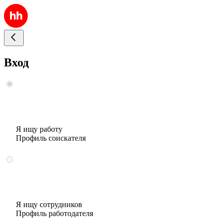
Вход
Я ищу работу
Профиль соискателя
Я ищу сотрудников
Профиль работодателя