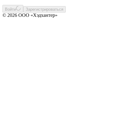
Войти
Зарегистрироваться
© 2026 ООО «Хэдхантер»