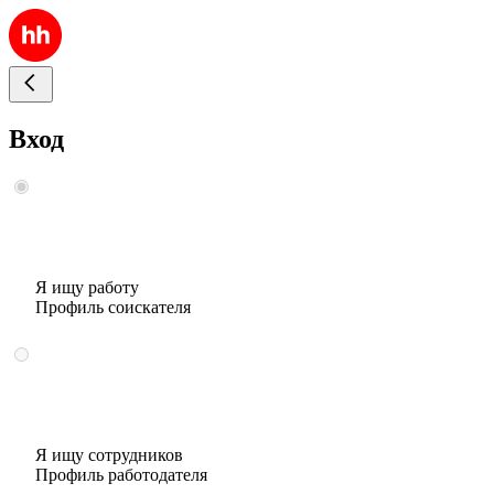
Вход
Я ищу работу
Профиль соискателя
Я ищу сотрудников
Профиль работодателя