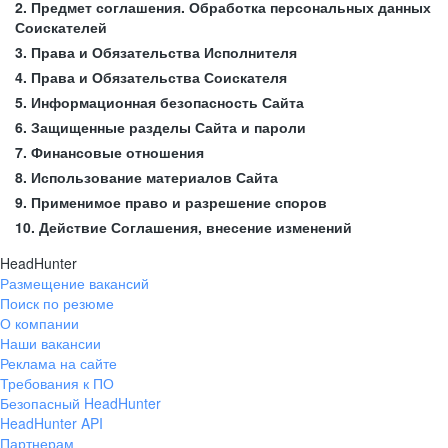
2. Предмет соглашения. Обработка персональных данных
Соискателей
3. Права и Обязательства Исполнителя
4. Права и Обязательства Соискателя
5. Информационная безопасность Сайта
6. Защищенные разделы Сайта и пароли
7. Финансовые отношения
8. Использование материалов Сайта
9. Применимое право и разрешение споров
10. Действие Соглашения, внесение изменений
HeadHunter
Размещение вакансий
Поиск по резюме
О компании
Наши вакансии
Реклама на сайте
Требования к ПО
Безопасный HeadHunter
HeadHunter API
Партнерам