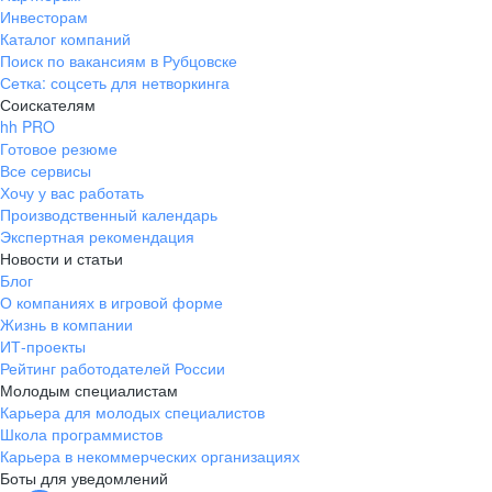
Инвесторам
Каталог компаний
Поиск по вакансиям в Рубцовске
Сетка: соцсеть для нетворкинга
Соискателям
hh PRO
Готовое резюме
Все сервисы
Хочу у вас работать
Производственный календарь
Экспертная рекомендация
Новости и статьи
Блог
О компаниях в игровой форме
Жизнь в компании
ИТ-проекты
Рейтинг работодателей России
Молодым специалистам
Карьера для молодых специалистов
Школа программистов
Карьера в некоммерческих организациях
Боты для уведомлений