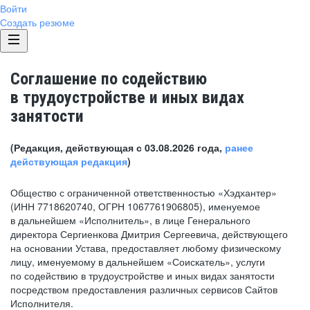
Войти
Создать резюме
Соглашение по содействию
в трудоустройстве и иных видах
занятости
(Редакция, действующая с 03.08.2026 года,
ранее
действующая редакция
)
Общество с ограниченной ответственностью «Хэдхантер»
(ИНН 7718620740, ОГРН 1067761906805), именуемое
в дальнейшем «Исполнитель», в лице Генерального
директора Сергиенкова Дмитрия Сергеевича, действующего
на основании Устава, предоставляет любому физическому
лицу, именуемому в дальнейшем «Соискатель», услуги
по содействию в трудоустройстве и иных видах занятости
посредством предоставления различных сервисов Сайтов
Исполнителя.