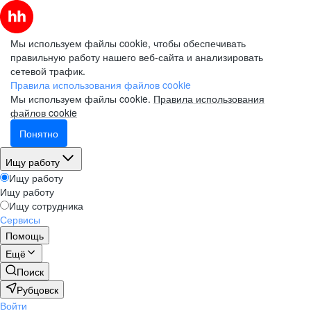
Мы используем файлы cookie, чтобы обеспечивать
правильную работу нашего веб-сайта и анализировать
сетевой трафик.
Правила использования файлов cookie
Мы используем файлы cookie.
Правила использования
файлов cookie
Понятно
Ищу работу
Ищу работу
Ищу работу
Ищу сотрудника
Сервисы
Помощь
Ещё
Поиск
Рубцовск
Войти