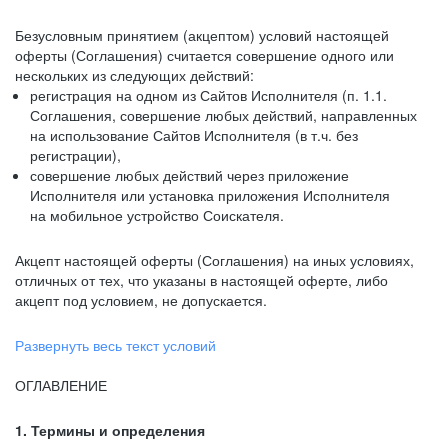
Безусловным принятием (акцептом) условий настоящей
оферты (Соглашения) считается совершение одного или
нескольких из следующих действий:
регистрация на одном из Сайтов Исполнителя (п. 1.1.
Соглашения, совершение любых действий, направленных
на использование Сайтов Исполнителя (в т.ч. без
регистрации),
совершение любых действий через приложение
Исполнителя или установка приложения Исполнителя
на мобильное устройство Соискателя.
Акцепт настоящей оферты (Соглашения) на иных условиях,
отличных от тех, что указаны в настоящей оферте, либо
акцепт под условием, не допускается.
Развернуть весь текст условий
ОГЛАВЛЕНИЕ
1. Термины и определения